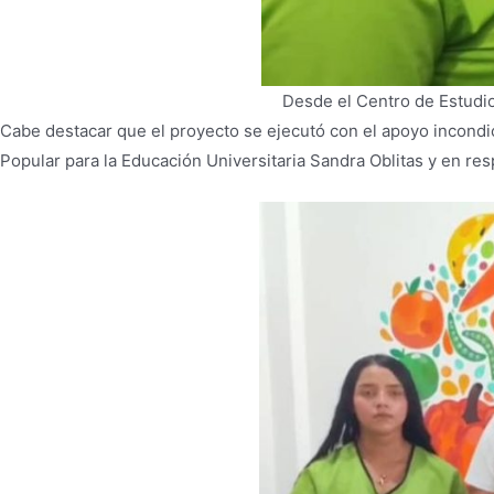
Desde el Centro de Estudio
Cabe destacar que el proyecto se ejecutó con el apoyo incondi
Popular para la Educación Universitaria Sandra Oblitas y en res