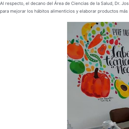
Al respecto, el decano del Área de Ciencias de la Salud, Dr. Jo
para mejorar los hábitos alimenticios y elaborar productos más 