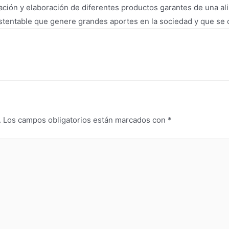
icación y elaboración de diferentes productos garantes de una a
stentable que genere grandes aportes en la sociedad y que se co
.
Los campos obligatorios están marcados con
*