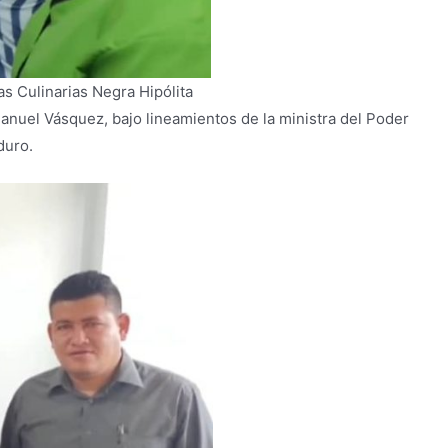
s Culinarias Negra Hipólita
anuel Vásquez, bajo lineamientos de la ministra del Poder
duro.