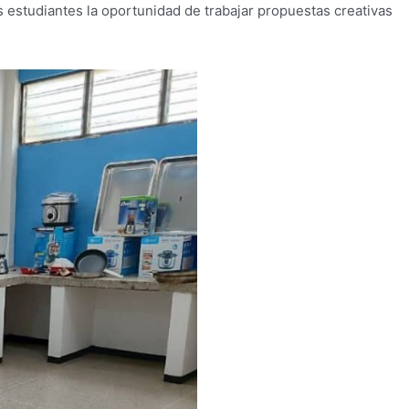
os estudiantes la oportunidad de trabajar propuestas creativas