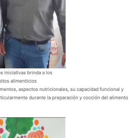
 iniciativas brinda a los
itos alimenticios
imentos, aspectos nutricionales, su capacidad funcional y
rticularmente durante la preparación y cocción del alimento