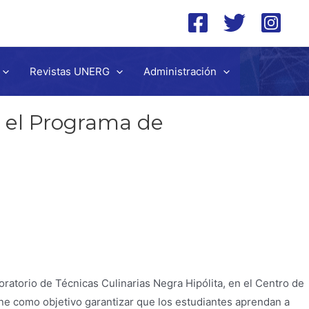
Revistas UNERG
Administración
a el Programa de
oratorio de Técnicas Culinarias Negra Hipólita, en el Centro de
ene como objetivo garantizar que los estudiantes aprendan a