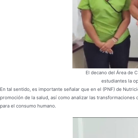
El decano del Área de Ci
estudiantes la o
En tal sentido, es importante señalar que en el (PNF) de Nutric
promoción de la salud, así como analizar las transformaciones 
para el consumo humano.