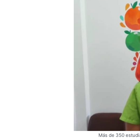
Más de 350 estudia