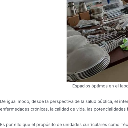
Espacios óptimos en el labo
De igual modo, desde la perspectiva de la salud pública, el inte
enfermedades crónicas, la calidad de vida, las potencialidades fí
Es por ello que el propósito de unidades curriculares como Técnic