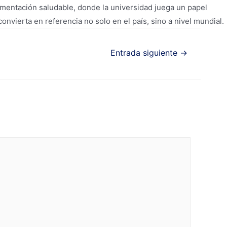
limentación saludable, donde la universidad juega un papel
nvierta en referencia no solo en el país, sino a nivel mundial.
Entrada siguiente
→