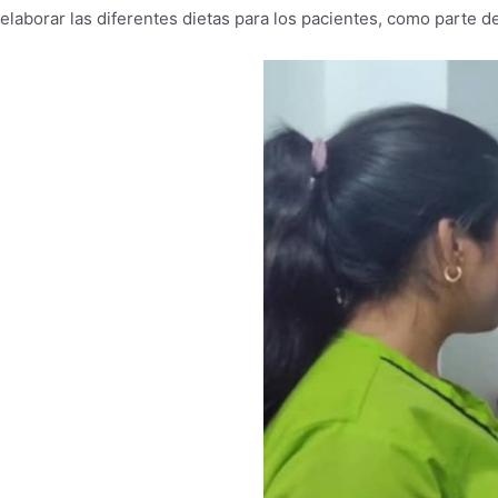
elaborar las diferentes dietas para los pacientes, como parte d