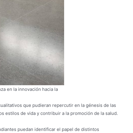
za en la innovación hacia la
ualitativos que pudieran repercutir en la génesis de las
os estilos de vida y contribuir a la promoción de la salud.
udiantes puedan identificar el papel de distintos