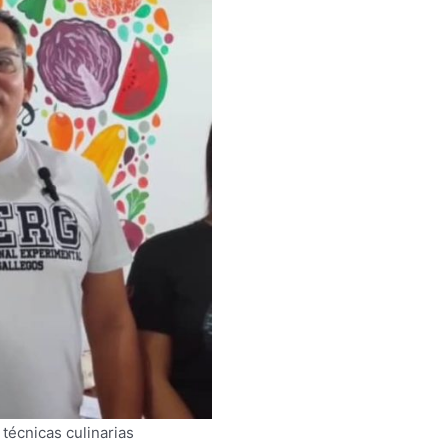
técnicas culinarias