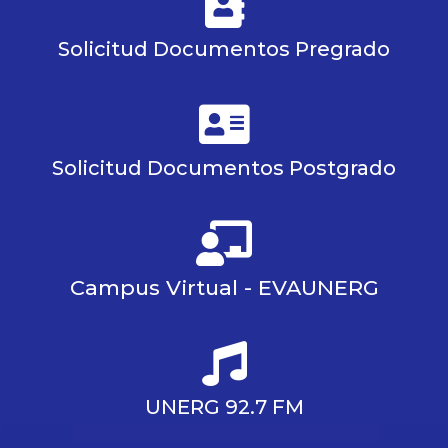
Solicitud Documentos Pregrado
Solicitud Documentos Postgrado
Campus Virtual - EVAUNERG
UNERG 92.7 FM