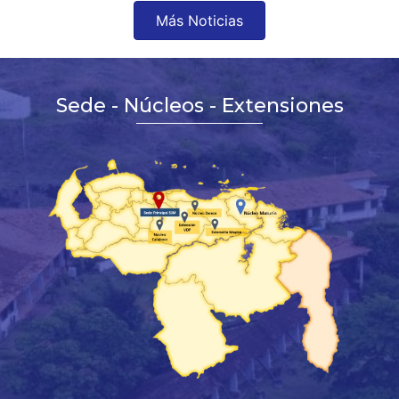
Más Noticias
Sede - Núcleos - Extensiones