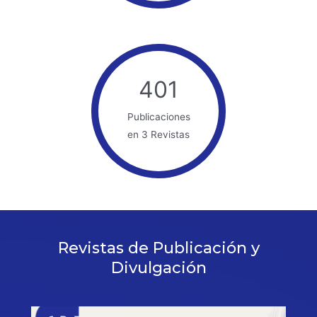
401
Publicaciones
en 3 Revistas
Revistas de Publicación y
Divulgación