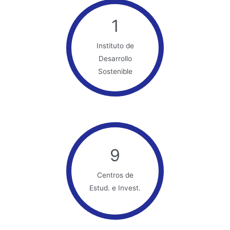
1
Instituto de
Desarrollo
Sostenible
9
Centros de
Estud. e Invest.