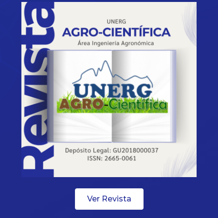
Ver Revista