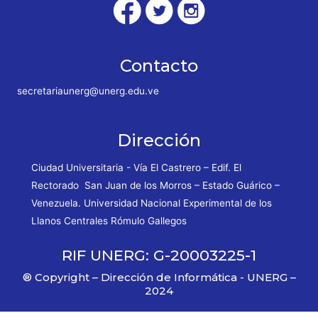
Contacto
secretariaunerg@unerg.edu.ve
Dirección
Ciudad Universitaria - Vía El Castrero – Edif. El
Rectorado San Juan de los Morros – Estado Guárico –
Venezuela. Universidad Nacional Experimental de los
Llanos Centrales Rómulo Gallegos
RIF UNERG: G-20003225-1
® Copyright – Dirección de Informática - UNERG –
2024