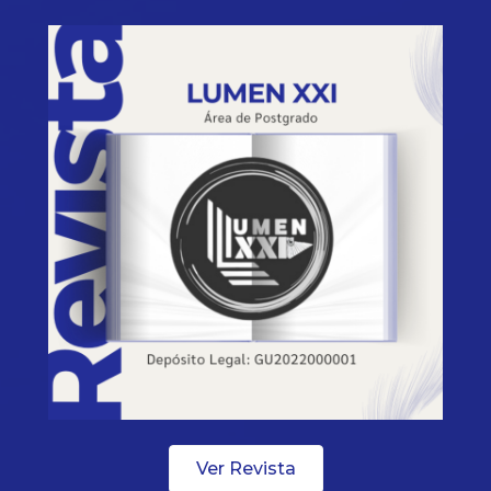
Ver Revista