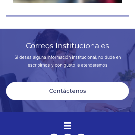
Correos Institucionales
Si desea alguna información institucional, no dude en
escribirnos y con gusto le atenderemos
Contáctenos