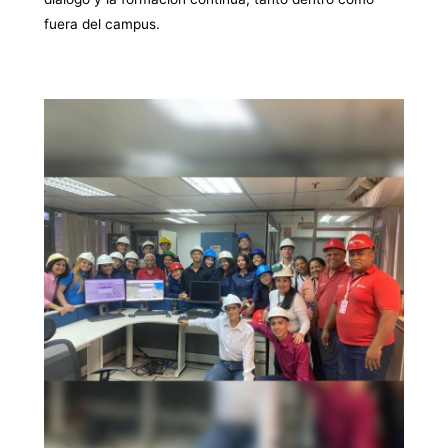
fuera del campus.