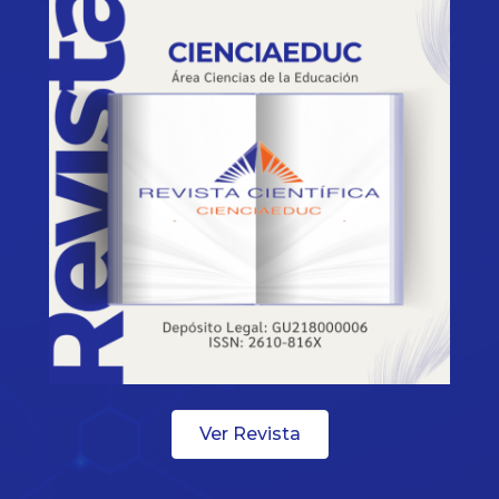
Ver Revista