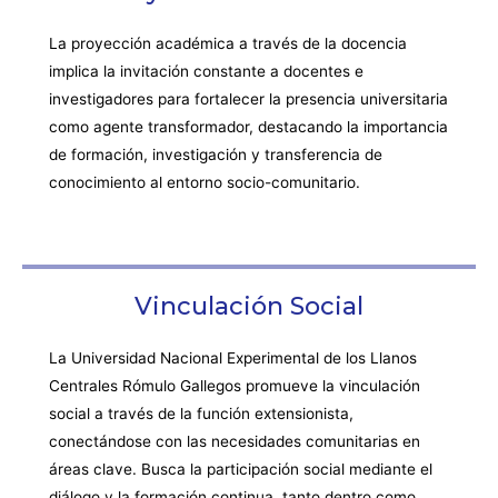
La proyección académica a través de la docencia
implica la invitación constante a docentes e
investigadores para fortalecer la presencia universitaria
como agente transformador, destacando la importancia
de formación, investigación y transferencia de
conocimiento al entorno socio-comunitario.
Vinculación Social
La Universidad Nacional Experimental de los Llanos
Centrales Rómulo Gallegos promueve la vinculación
social a través de la función extensionista,
conectándose con las necesidades comunitarias en
áreas clave. Busca la participación social mediante el
diálogo y la formación continua, tanto dentro como