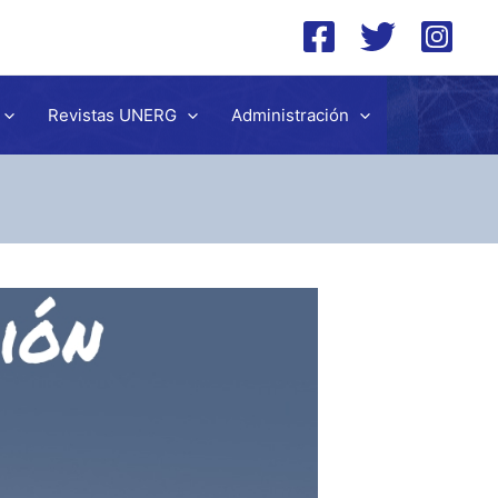
Revistas UNERG
Administración