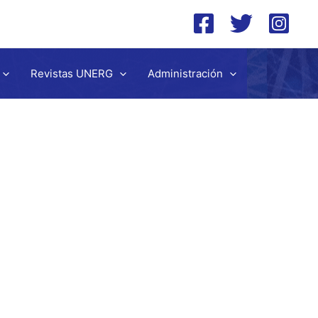
Revistas UNERG
Administración