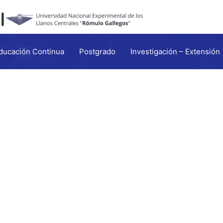
ducación Continua
Postgrado
Investigación – Extensión