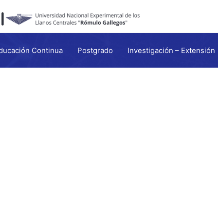
ducación Continua
Postgrado
Investigación – Extensión