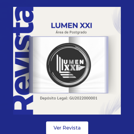
Ver Revista