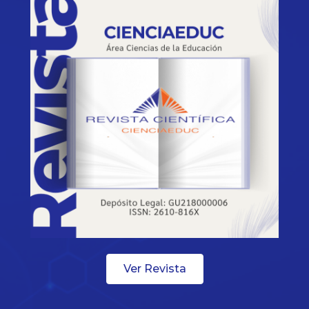
Ver Revista