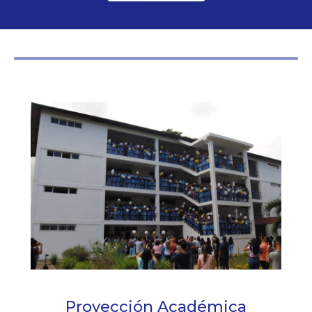
Proyección Académica