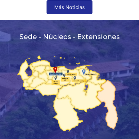
Más Noticias
Sede - Núcleos - Extensiones