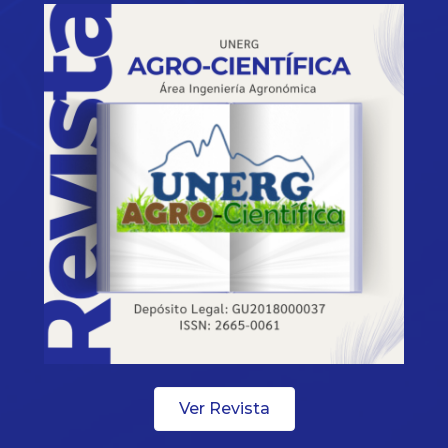
Ver Revista