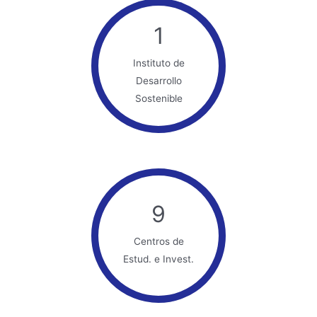
1
Instituto de
Desarrollo
Sostenible
9
Centros de
Estud. e Invest.