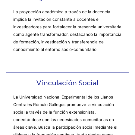
La proyección académica a través de la docencia
implica la invitación constante a docentes e
investigadores para fortalecer la presencia universitaria
como agente transformador, destacando la importancia
de formación, investigación y transferencia de
conocimiento al entorno socio-comunitario.
Vinculación Social
La Universidad Nacional Experimental de los Llanos
Centrales Rómulo Gallegos promueve la vinculación
social a través de la función extensionista,
conectándose con las necesidades comunitarias en
áreas clave. Busca la participación social mediante el
diálogo y la formación continua, tanto dentro como