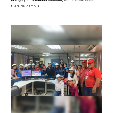
fuera del campus.