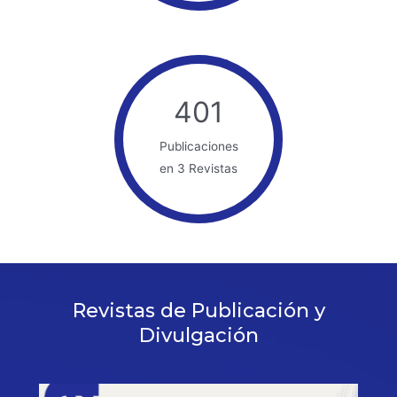
401
Publicaciones
en 3 Revistas
Revistas de Publicación y
Divulgación