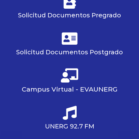
Solicitud Documentos Pregrado
Solicitud Documentos Postgrado
Campus Virtual - EVAUNERG
UNERG 92.7 FM