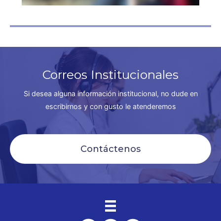
Correos Institucionales
Si desea alguna información institucional, no dude en
escribirnos y con gusto le atenderemos
Contáctenos