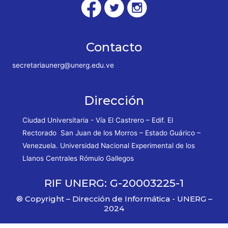
Contacto
secretariaunerg@unerg.edu.ve
Dirección
Ciudad Universitaria - Vía El Castrero – Edif. El
Rectorado San Juan de los Morros – Estado Guárico –
Venezuela. Universidad Nacional Experimental de los
Llanos Centrales Rómulo Gallegos
RIF UNERG: G-20003225-1
® Copyright – Dirección de Informática - UNERG –
2024