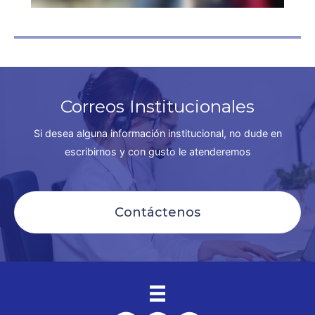
Correos Institucionales
Si desea alguna información institucional, no dude en
escribirnos y con gusto le atenderemos
Contáctenos