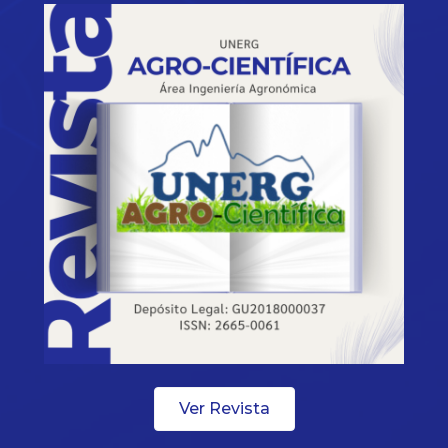
Ver Revista