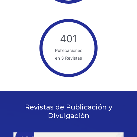
401
Publicaciones
en 3 Revistas
Revistas de Publicación y
Divulgación