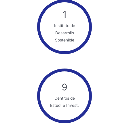
1
Instituto de
Desarrollo
Sostenible
9
Centros de
Estud. e Invest.