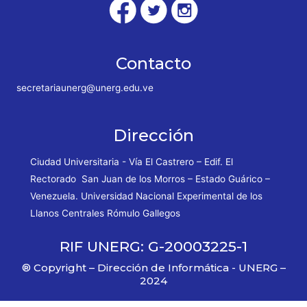
Contacto
secretariaunerg@unerg.edu.ve
Dirección
Ciudad Universitaria - Vía El Castrero – Edif. El
Rectorado San Juan de los Morros – Estado Guárico –
Venezuela. Universidad Nacional Experimental de los
Llanos Centrales Rómulo Gallegos
RIF UNERG: G-20003225-1
® Copyright – Dirección de Informática - UNERG –
2024