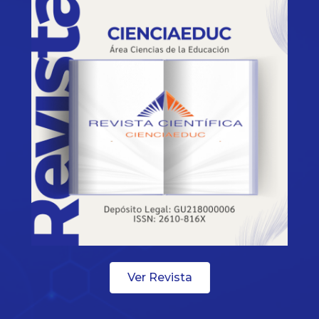
Ver Revista