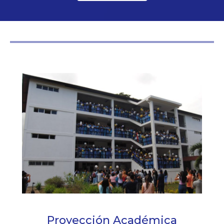
Proyección Académica