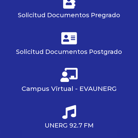
Solicitud Documentos Pregrado
Solicitud Documentos Postgrado
Campus Virtual - EVAUNERG
UNERG 92.7 FM