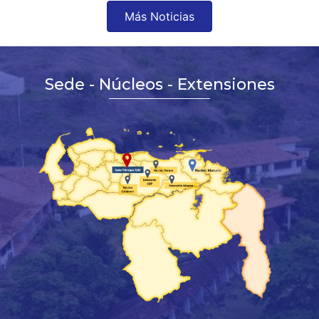
Más Noticias
Sede - Núcleos - Extensiones