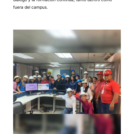
fuera del campus.