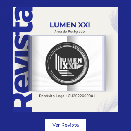
Ver Revista