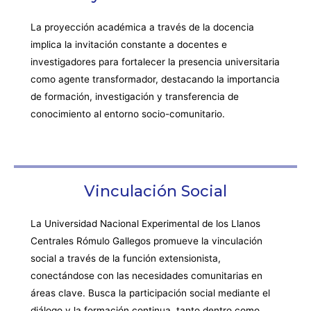
La proyección académica a través de la docencia
implica la invitación constante a docentes e
investigadores para fortalecer la presencia universitaria
como agente transformador, destacando la importancia
de formación, investigación y transferencia de
conocimiento al entorno socio-comunitario.
Vinculación Social
La Universidad Nacional Experimental de los Llanos
Centrales Rómulo Gallegos promueve la vinculación
social a través de la función extensionista,
conectándose con las necesidades comunitarias en
áreas clave. Busca la participación social mediante el
diálogo y la formación continua, tanto dentro como