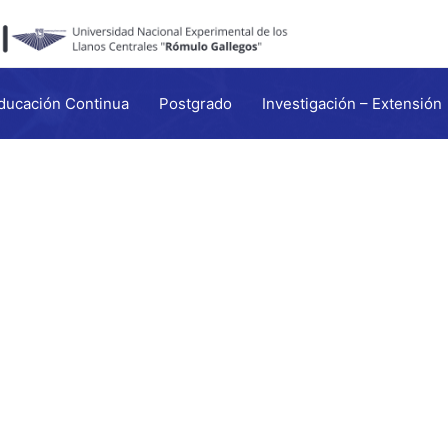
ducación Continua
Postgrado
Investigación – Extensión