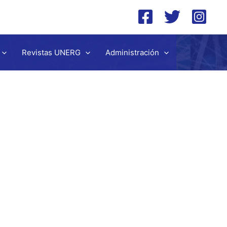
Revistas UNERG
Administración