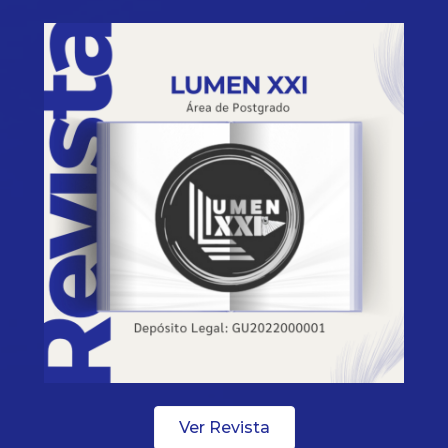
Ver Revista