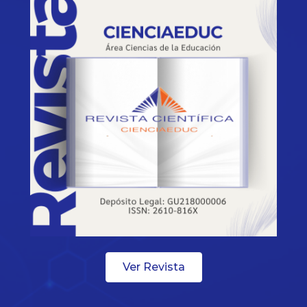
Ver Revista