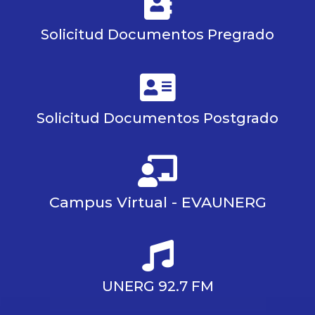
Solicitud Documentos Pregrado
Solicitud Documentos Postgrado
Campus Virtual - EVAUNERG
UNERG 92.7 FM