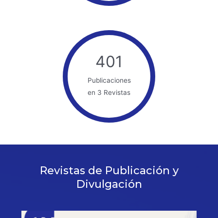
401
Publicaciones
en 3 Revistas
Revistas de Publicación y
Divulgación