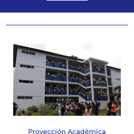
Proyección Académica