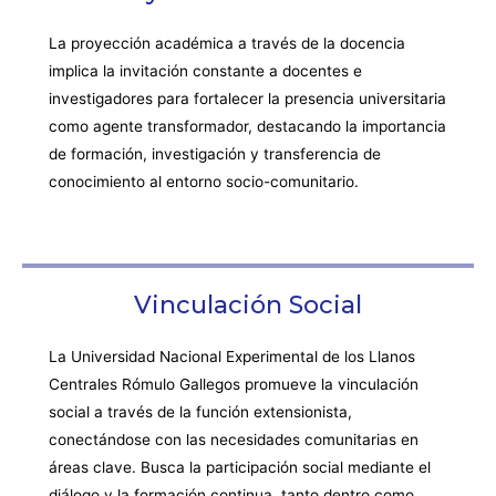
La proyección académica a través de la docencia
implica la invitación constante a docentes e
investigadores para fortalecer la presencia universitaria
como agente transformador, destacando la importancia
de formación, investigación y transferencia de
conocimiento al entorno socio-comunitario.
Vinculación Social
La Universidad Nacional Experimental de los Llanos
Centrales Rómulo Gallegos promueve la vinculación
social a través de la función extensionista,
conectándose con las necesidades comunitarias en
áreas clave. Busca la participación social mediante el
diálogo y la formación continua, tanto dentro como