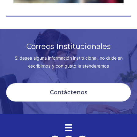
Correos Institucionales
Si desea alguna información institucional, no dude en
escribirnos y con gusto le atenderemos
Contáctenos