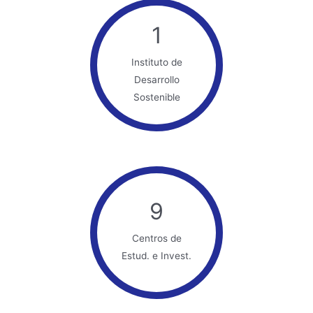
1
Instituto de
Desarrollo
Sostenible
9
Centros de
Estud. e Invest.