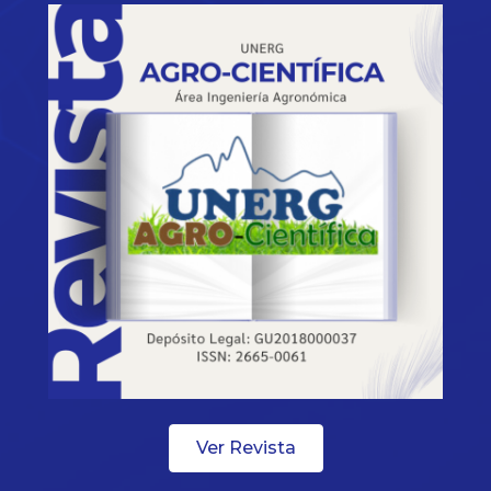
Ver Revista