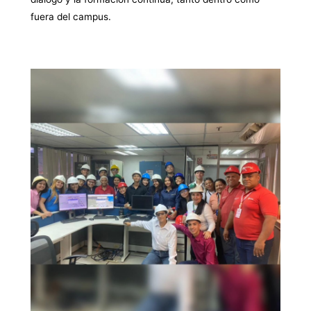
fuera del campus.