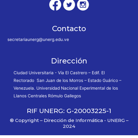
Contacto
secretariaunerg@unerg.edu.ve
Dirección
Ciudad Universitaria - Vía El Castrero – Edif. El
Rectorado San Juan de los Morros – Estado Guárico –
Venezuela. Universidad Nacional Experimental de los
Llanos Centrales Rómulo Gallegos
RIF UNERG: G-20003225-1
® Copyright – Dirección de Informática - UNERG –
2024