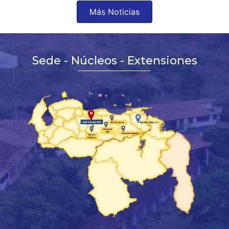
Más Noticias
Sede - Núcleos - Extensiones