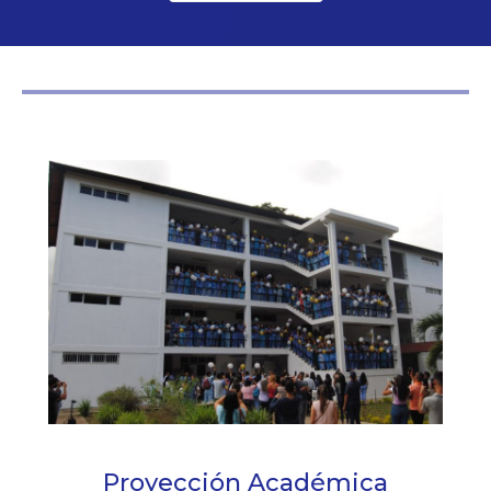
Proyección Académica