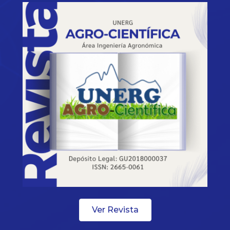
Ver Revista