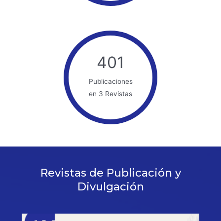
401
Publicaciones
en 3 Revistas
Revistas de Publicación y
Divulgación