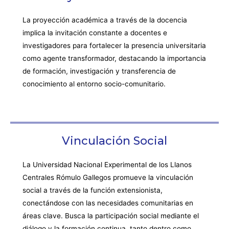
La proyección académica a través de la docencia
implica la invitación constante a docentes e
investigadores para fortalecer la presencia universitaria
como agente transformador, destacando la importancia
de formación, investigación y transferencia de
conocimiento al entorno socio-comunitario.
Vinculación Social
La Universidad Nacional Experimental de los Llanos
Centrales Rómulo Gallegos promueve la vinculación
social a través de la función extensionista,
conectándose con las necesidades comunitarias en
áreas clave. Busca la participación social mediante el
diálogo y la formación continua, tanto dentro como