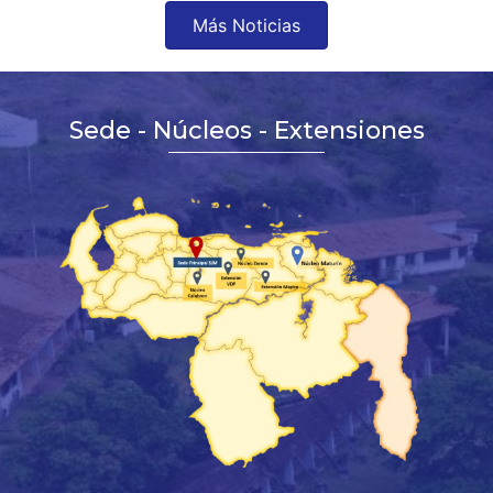
Más Noticias
Sede - Núcleos - Extensiones