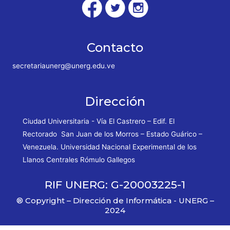
Contacto
secretariaunerg@unerg.edu.ve
Dirección
Ciudad Universitaria - Vía El Castrero – Edif. El
Rectorado San Juan de los Morros – Estado Guárico –
Venezuela. Universidad Nacional Experimental de los
Llanos Centrales Rómulo Gallegos
RIF UNERG: G-20003225-1
® Copyright – Dirección de Informática - UNERG –
2024