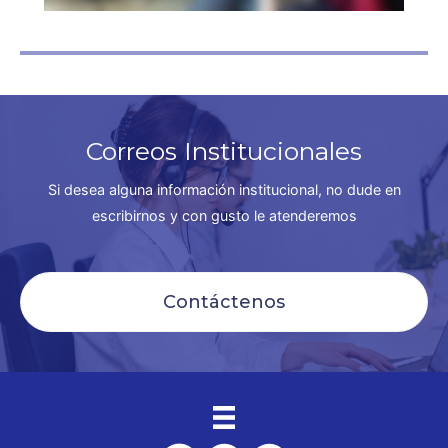
Correos Institucionales
Si desea alguna información institucional, no dude en
escribirnos y con gusto le atenderemos
Contáctenos