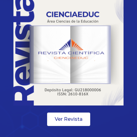
Ver Revista