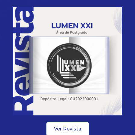
Ver Revista