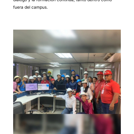
fuera del campus.