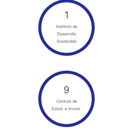
1
Instituto de
Desarrollo
Sostenible
9
Centros de
Estud. e Invest.