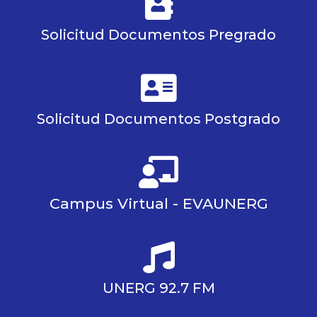
Solicitud Documentos Pregrado
Solicitud Documentos Postgrado
Campus Virtual - EVAUNERG
UNERG 92.7 FM