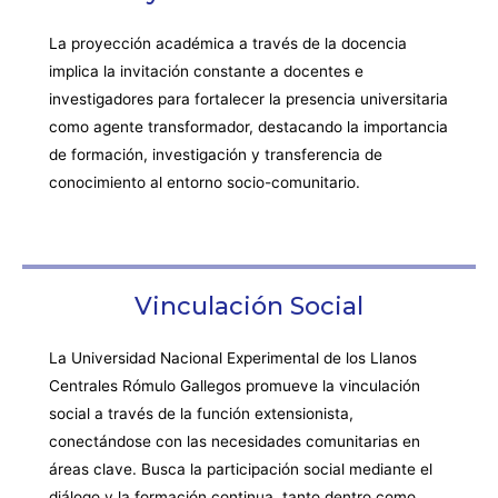
La proyección académica a través de la docencia
implica la invitación constante a docentes e
investigadores para fortalecer la presencia universitaria
como agente transformador, destacando la importancia
de formación, investigación y transferencia de
conocimiento al entorno socio-comunitario.
Vinculación Social
La Universidad Nacional Experimental de los Llanos
Centrales Rómulo Gallegos promueve la vinculación
social a través de la función extensionista,
conectándose con las necesidades comunitarias en
áreas clave. Busca la participación social mediante el
diálogo y la formación continua, tanto dentro como