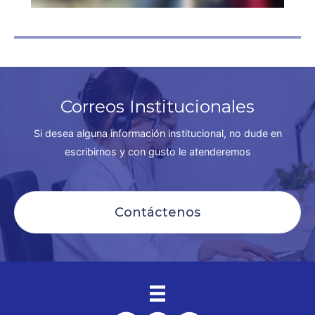
Correos Institucionales
Si desea alguna información institucional, no dude en
escribirnos y con gusto le atenderemos
Contáctenos