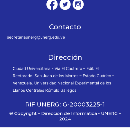
Contacto
secretariaunerg@unerg.edu.ve
Dirección
Ciudad Universitaria - Vía El Castrero – Edif. El
Rectorado San Juan de los Morros – Estado Guárico –
Venezuela. Universidad Nacional Experimental de los
Llanos Centrales Rómulo Gallegos
RIF UNERG: G-20003225-1
® Copyright – Dirección de Informática - UNERG –
2024