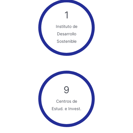
1
Instituto de
Desarrollo
Sostenible
9
Centros de
Estud. e Invest.