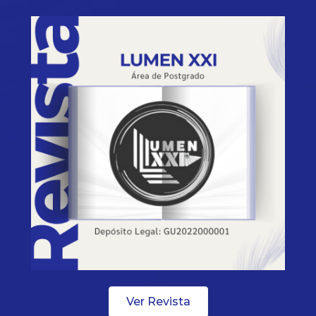
Ver Revista