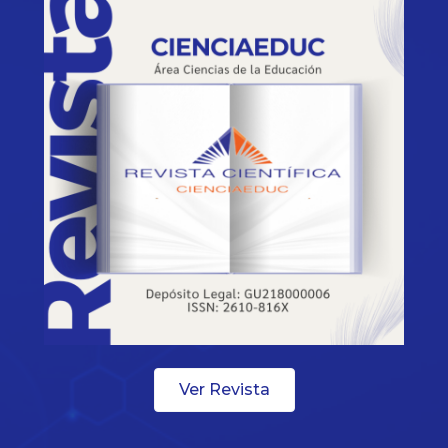
Ver Revista