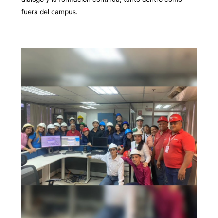
fuera del campus.