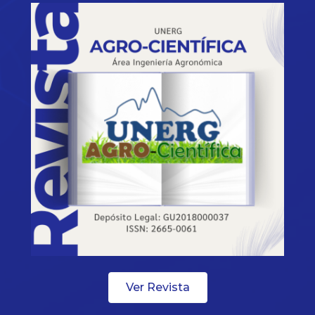
Ver Revista