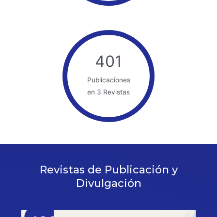
401
Publicaciones
en 3 Revistas
Revistas de Publicación y
Divulgación