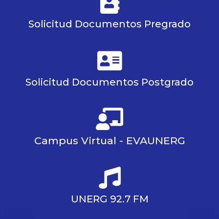
Solicitud Documentos Pregrado
Solicitud Documentos Postgrado
Campus Virtual - EVAUNERG
UNERG 92.7 FM