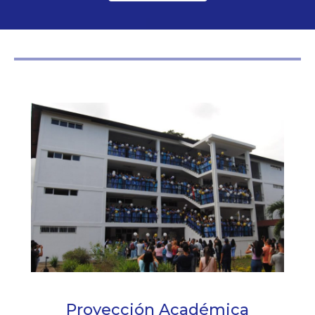
Proyección Académica