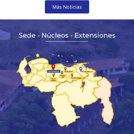
Más Noticias
Sede - Núcleos - Extensiones