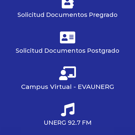
Solicitud Documentos Pregrado
Solicitud Documentos Postgrado
Campus Virtual - EVAUNERG
UNERG 92.7 FM