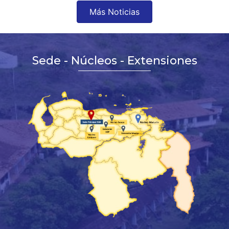
Más Noticias
Sede - Núcleos - Extensiones