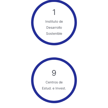
1
Instituto de
Desarrollo
Sostenible
9
Centros de
Estud. e Invest.