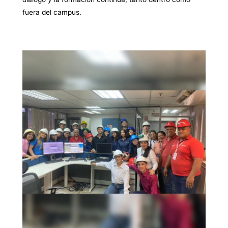
fuera del campus.