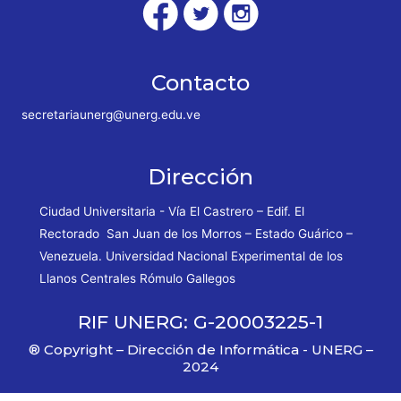
Contacto
secretariaunerg@unerg.edu.ve
Dirección
Ciudad Universitaria - Vía El Castrero – Edif. El
Rectorado San Juan de los Morros – Estado Guárico –
Venezuela. Universidad Nacional Experimental de los
Llanos Centrales Rómulo Gallegos
RIF UNERG: G-20003225-1
® Copyright – Dirección de Informática - UNERG –
2024