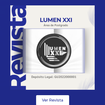
Ver Revista