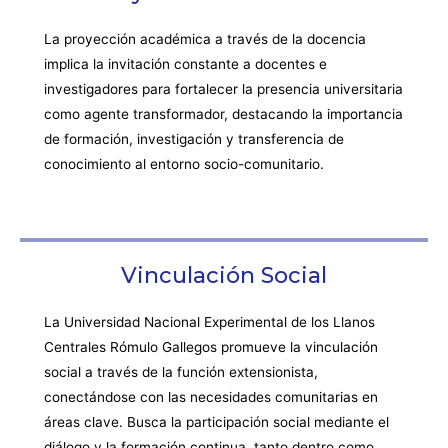
La proyección académica a través de la docencia
implica la invitación constante a docentes e
investigadores para fortalecer la presencia universitaria
como agente transformador, destacando la importancia
de formación, investigación y transferencia de
conocimiento al entorno socio-comunitario.
Vinculación Social
La Universidad Nacional Experimental de los Llanos
Centrales Rómulo Gallegos promueve la vinculación
social a través de la función extensionista,
conectándose con las necesidades comunitarias en
áreas clave. Busca la participación social mediante el
diálogo y la formación continua, tanto dentro como