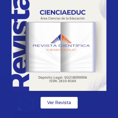
Ver Revista