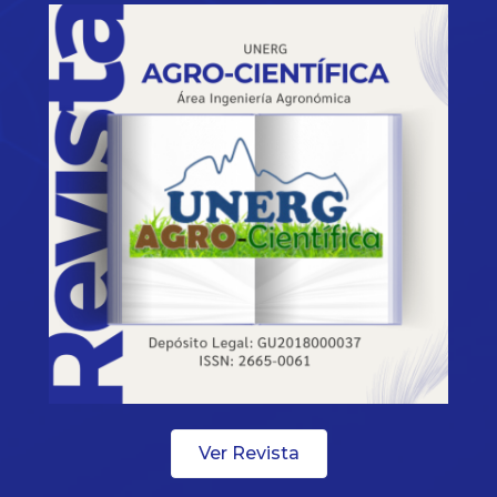
Ver Revista