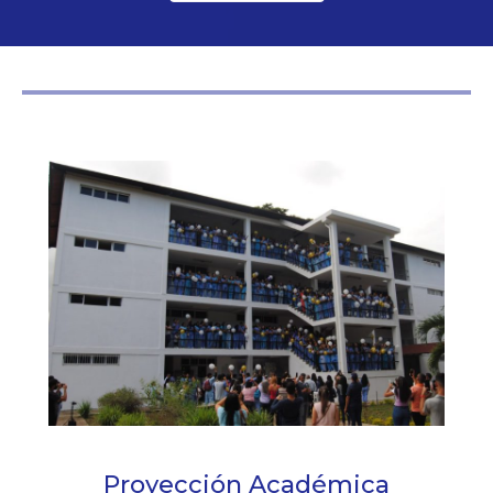
Proyección Académica