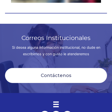
Correos Institucionales
Si desea alguna información institucional, no dude en
escribirnos y con gusto le atenderemos
Contáctenos