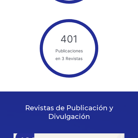
401
Publicaciones
en 3 Revistas
Revistas de Publicación y
Divulgación