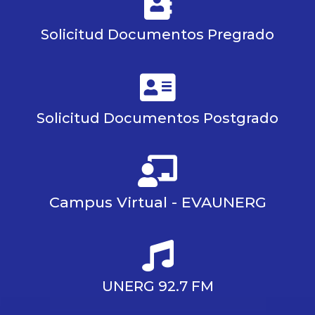
Solicitud Documentos Pregrado
Solicitud Documentos Postgrado
Campus Virtual - EVAUNERG
UNERG 92.7 FM