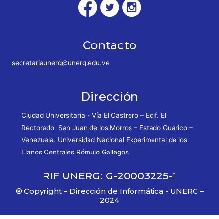
Contacto
secretariaunerg@unerg.edu.ve
Dirección
Ciudad Universitaria - Vía El Castrero – Edif. El
Rectorado San Juan de los Morros – Estado Guárico –
Venezuela. Universidad Nacional Experimental de los
Llanos Centrales Rómulo Gallegos
RIF UNERG: G-20003225-1
® Copyright – Dirección de Informática - UNERG –
2024