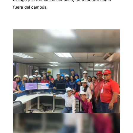
fuera del campus.