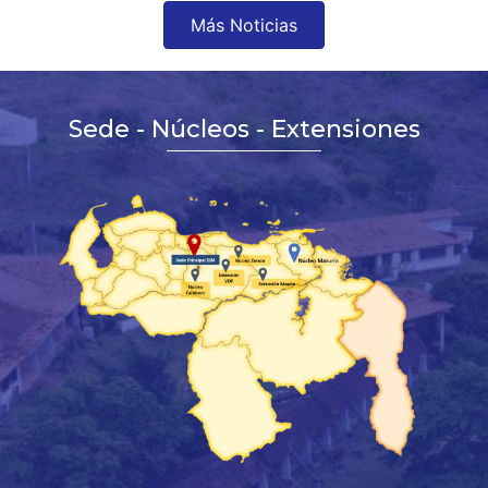
Más Noticias
Sede - Núcleos - Extensiones