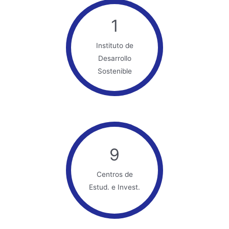
1
Instituto de
Desarrollo
Sostenible
9
Centros de
Estud. e Invest.