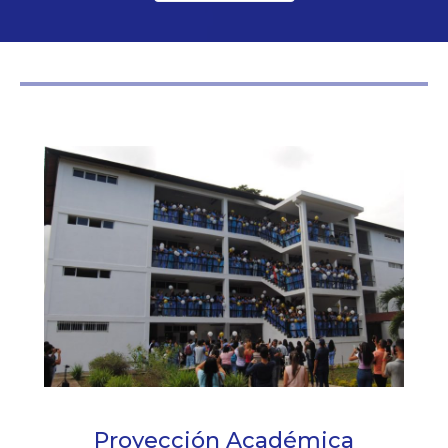
Proyección Académica