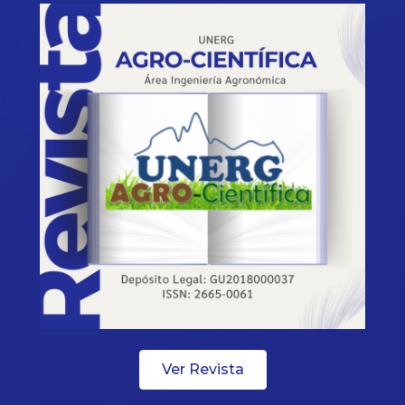
Ver Revista