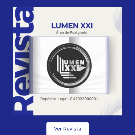
Ver Revista