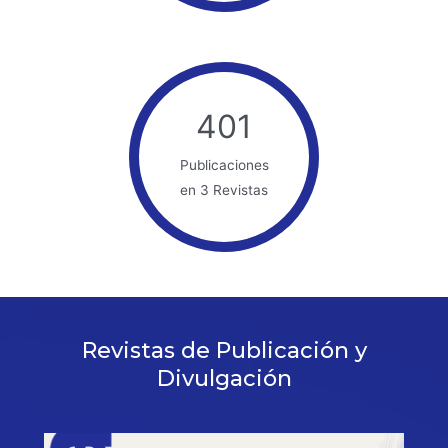
401
Publicaciones
en 3 Revistas
Revistas de Publicación y
Divulgación