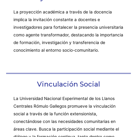
La proyección académica a través de la docencia
implica la invitación constante a docentes e
investigadores para fortalecer la presencia universitaria
como agente transformador, destacando la importancia
de formación, investigación y transferencia de
conocimiento al entorno socio-comunitario.
Vinculación Social
La Universidad Nacional Experimental de los Llanos
Centrales Rómulo Gallegos promueve la vinculación
social a través de la función extensionista,
conectándose con las necesidades comunitarias en
áreas clave. Busca la participación social mediante el
diálogo y la formación continua, tanto dentro como