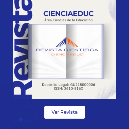
Ver Revista