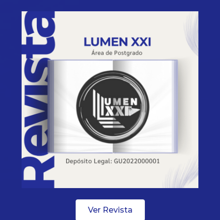
Ver Revista