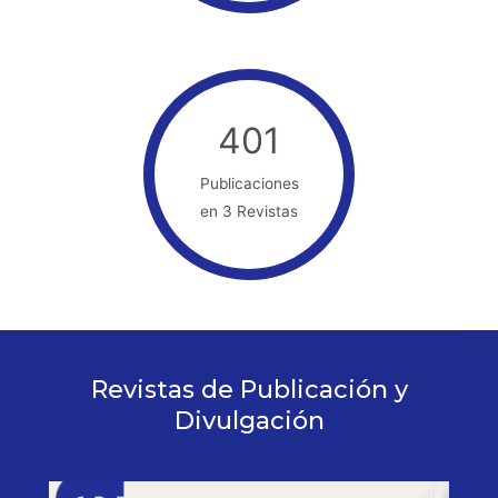
401
Publicaciones
en 3 Revistas
Revistas de Publicación y
Divulgación