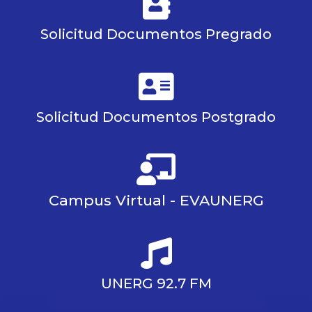
Solicitud Documentos Pregrado
Solicitud Documentos Postgrado
Campus Virtual - EVAUNERG
UNERG 92.7 FM