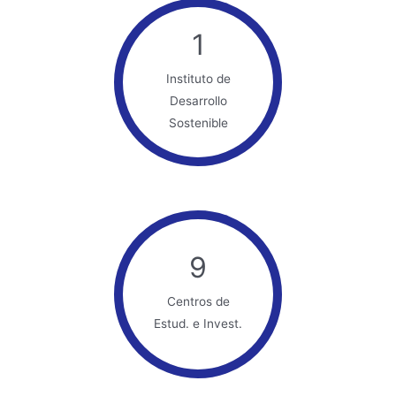
1
Instituto de
Desarrollo
Sostenible
9
Centros de
Estud. e Invest.