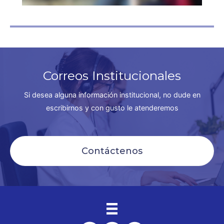
Correos Institucionales
Si desea alguna información institucional, no dude en
escribirnos y con gusto le atenderemos
Contáctenos