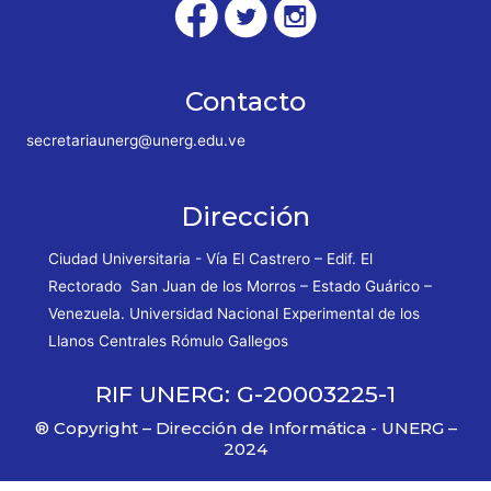
Contacto
secretariaunerg@unerg.edu.ve
Dirección
Ciudad Universitaria - Vía El Castrero – Edif. El
Rectorado San Juan de los Morros – Estado Guárico –
Venezuela. Universidad Nacional Experimental de los
Llanos Centrales Rómulo Gallegos
RIF UNERG: G-20003225-1
® Copyright – Dirección de Informática - UNERG –
2024