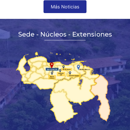
Más Noticias
Sede - Núcleos - Extensiones