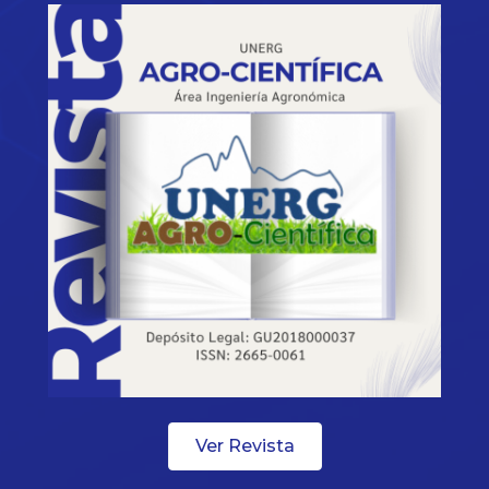
Ver Revista