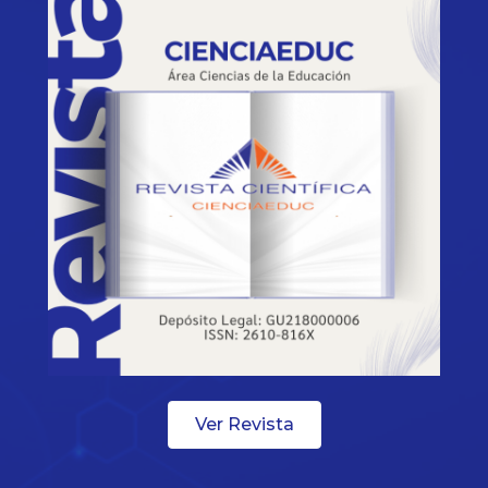
Ver Revista