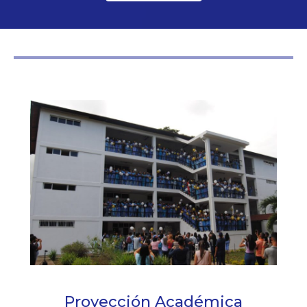
Proyección Académica