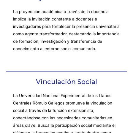
La proyección académica a través de la docencia
implica la invitación constante a docentes e
investigadores para fortalecer la presencia universitaria
como agente transformador, destacando la importancia
de formación, investigación y transferencia de
conocimiento al entorno socio-comunitario.
Vinculación Social
La Universidad Nacional Experimental de los Llanos
Centrales Rómulo Gallegos promueve la vinculación
social a través de la función extensionista,
conectándose con las necesidades comunitarias en
áreas clave. Busca la participación social mediante el
diálogo y la formación continua, tanto dentro como