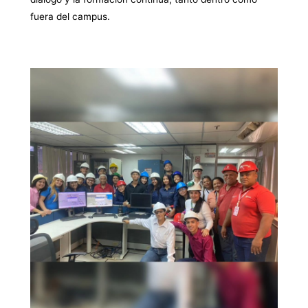
fuera del campus.