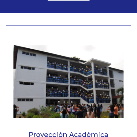
Proyección Académica