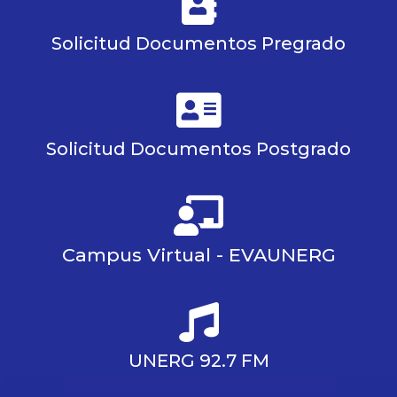
Solicitud Documentos Pregrado
Solicitud Documentos Postgrado
Campus Virtual - EVAUNERG
UNERG 92.7 FM