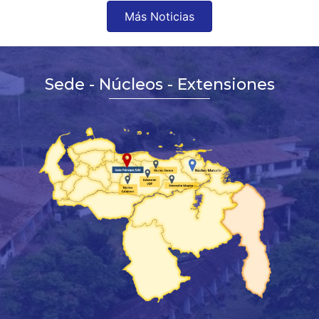
Más Noticias
Sede - Núcleos - Extensiones