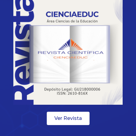
Ver Revista