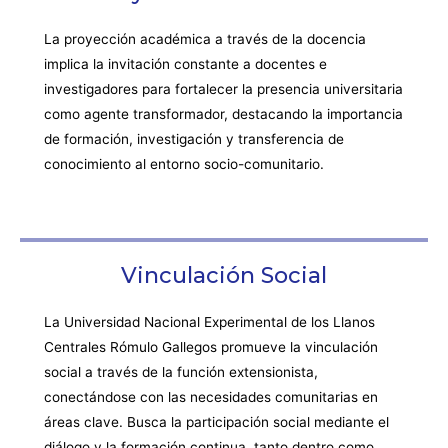
La proyección académica a través de la docencia
implica la invitación constante a docentes e
investigadores para fortalecer la presencia universitaria
como agente transformador, destacando la importancia
de formación, investigación y transferencia de
conocimiento al entorno socio-comunitario.
Vinculación Social
La Universidad Nacional Experimental de los Llanos
Centrales Rómulo Gallegos promueve la vinculación
social a través de la función extensionista,
conectándose con las necesidades comunitarias en
áreas clave. Busca la participación social mediante el
diálogo y la formación continua, tanto dentro como