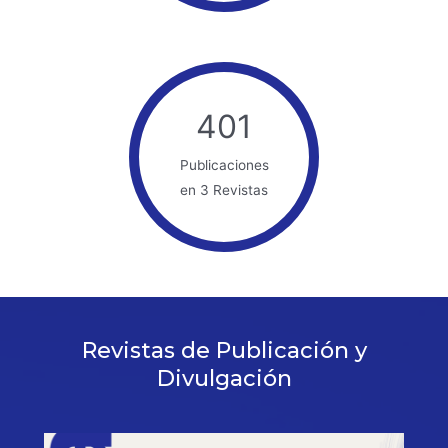
401
Publicaciones
en 3 Revistas
Revistas de Publicación y
Divulgación