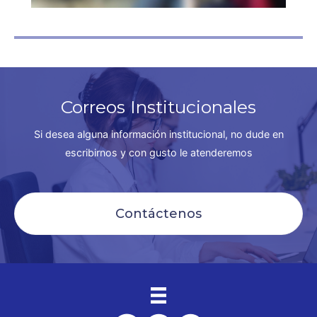
Correos Institucionales
Si desea alguna información institucional, no dude en
escribirnos y con gusto le atenderemos
Contáctenos