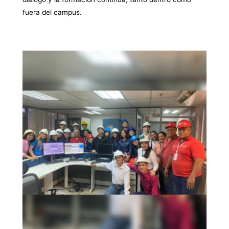
fuera del campus.