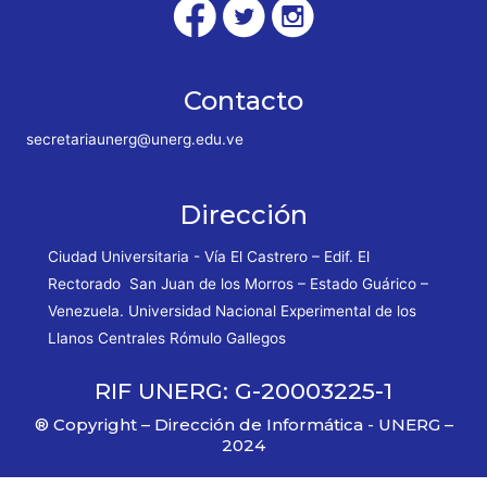
Contacto
secretariaunerg@unerg.edu.ve
Dirección
Ciudad Universitaria - Vía El Castrero – Edif. El
Rectorado San Juan de los Morros – Estado Guárico –
Venezuela. Universidad Nacional Experimental de los
Llanos Centrales Rómulo Gallegos
RIF UNERG: G-20003225-1
® Copyright – Dirección de Informática - UNERG –
2024