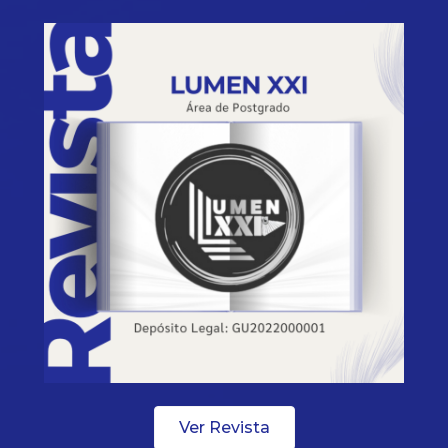
Ver Revista