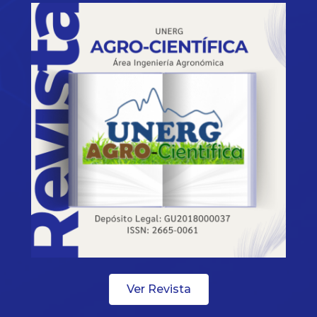
Ver Revista