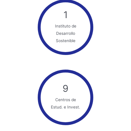
1
Instituto de
Desarrollo
Sostenible
9
Centros de
Estud. e Invest.