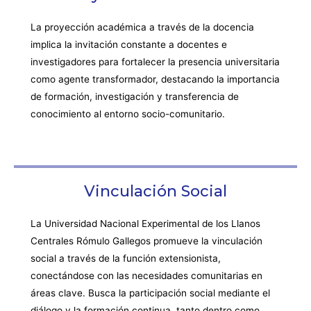
La proyección académica a través de la docencia
implica la invitación constante a docentes e
investigadores para fortalecer la presencia universitaria
como agente transformador, destacando la importancia
de formación, investigación y transferencia de
conocimiento al entorno socio-comunitario.
Vinculación Social
La Universidad Nacional Experimental de los Llanos
Centrales Rómulo Gallegos promueve la vinculación
social a través de la función extensionista,
conectándose con las necesidades comunitarias en
áreas clave. Busca la participación social mediante el
diálogo y la formación continua, tanto dentro como