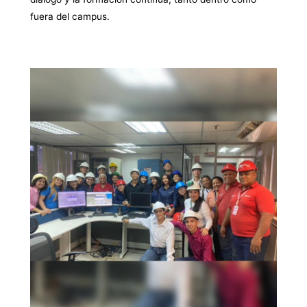
fuera del campus.