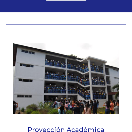
Proyección Académica