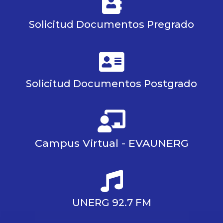
Solicitud Documentos Pregrado
Solicitud Documentos Postgrado
Campus Virtual - EVAUNERG
UNERG 92.7 FM