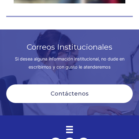
Correos Institucionales
Si desea alguna información institucional, no dude en
escribirnos y con gusto le atenderemos
Contáctenos