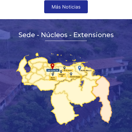
Más Noticias
Sede - Núcleos - Extensiones