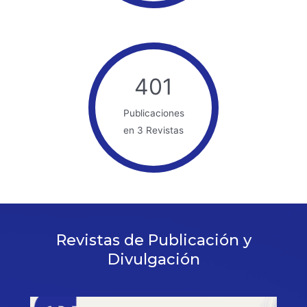
401
Publicaciones
en 3 Revistas
Revistas de Publicación y
Divulgación