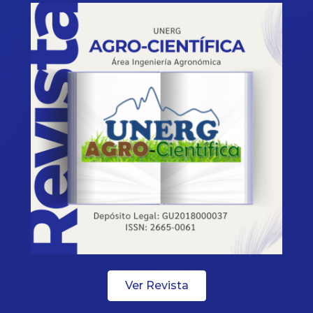
Ver Revista