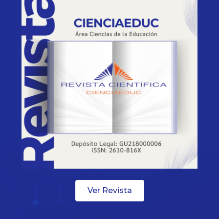
Ver Revista