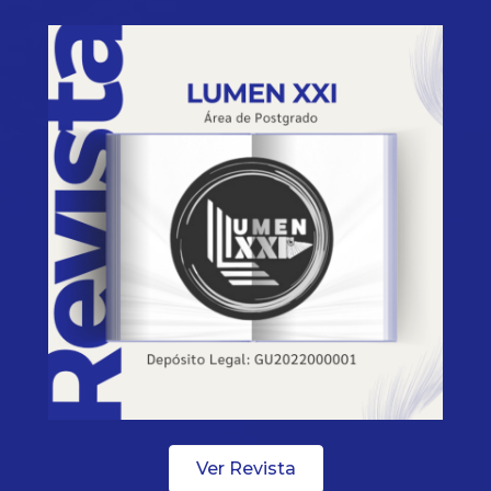
Ver Revista