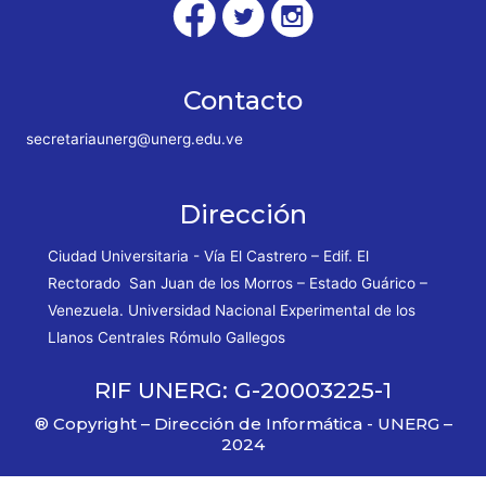
Contacto
secretariaunerg@unerg.edu.ve
Dirección
Ciudad Universitaria - Vía El Castrero – Edif. El
Rectorado San Juan de los Morros – Estado Guárico –
Venezuela. Universidad Nacional Experimental de los
Llanos Centrales Rómulo Gallegos
RIF UNERG: G-20003225-1
® Copyright – Dirección de Informática - UNERG –
2024