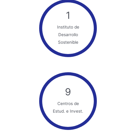
1
Instituto de
Desarrollo
Sostenible
9
Centros de
Estud. e Invest.