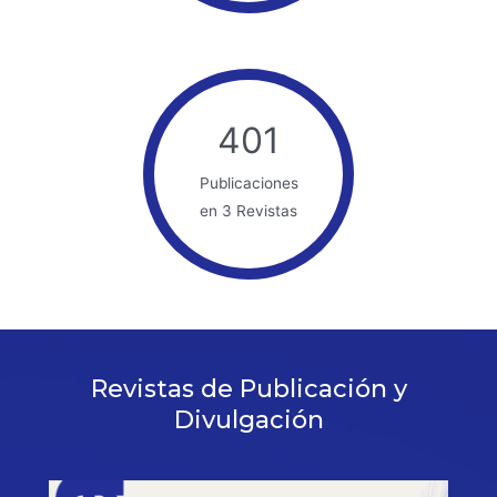
401
Publicaciones
en 3 Revistas
Revistas de Publicación y
Divulgación