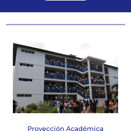
Proyección Académica