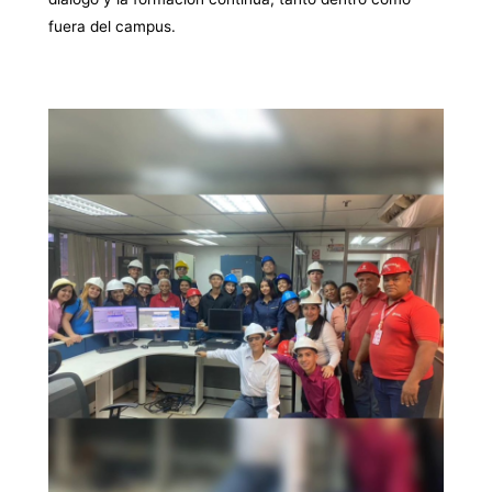
fuera del campus.