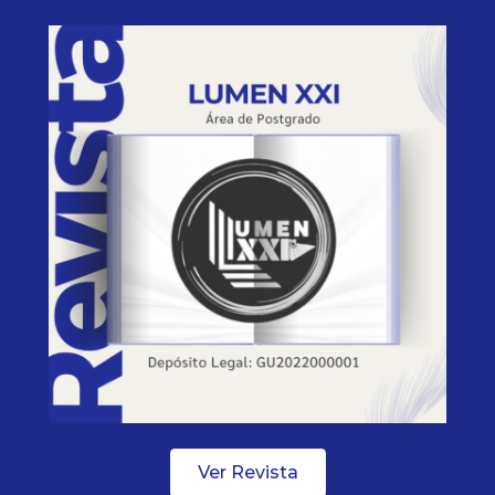
Ver Revista