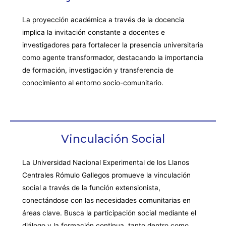
La proyección académica a través de la docencia
implica la invitación constante a docentes e
investigadores para fortalecer la presencia universitaria
como agente transformador, destacando la importancia
de formación, investigación y transferencia de
conocimiento al entorno socio-comunitario.
Vinculación Social
La Universidad Nacional Experimental de los Llanos
Centrales Rómulo Gallegos promueve la vinculación
social a través de la función extensionista,
conectándose con las necesidades comunitarias en
áreas clave. Busca la participación social mediante el
diálogo y la formación continua, tanto dentro como