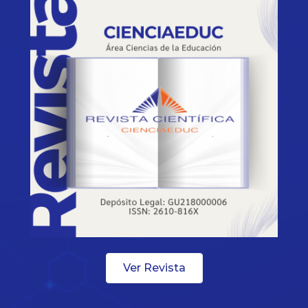
Ver Revista