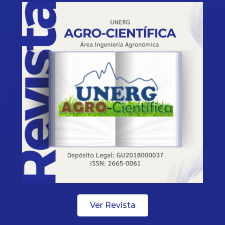
Ver Revista