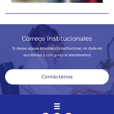
Correos Institucionales
Si desea alguna información institucional, no dude en
escribirnos y con gusto le atenderemos
Contáctenos