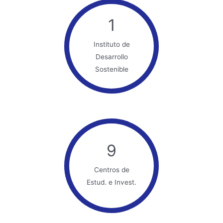
1
Instituto de
Desarrollo
Sostenible
9
Centros de
Estud. e Invest.