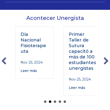
Acontecer Unergista
Día
Primer
Nacional
Taller de
Fisioterape
Sutura
uta
capacitó a
más de 100
estudiantes
Nov 25, 2024
unergistas
Leer más
Nov 25, 2024
Leer más