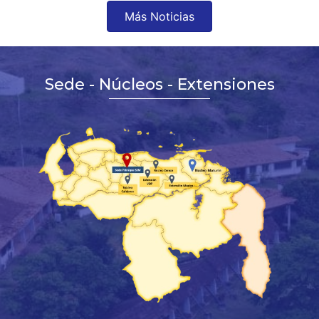
Más Noticias
Sede - Núcleos - Extensiones