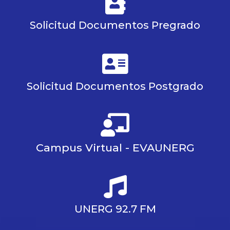
Solicitud Documentos Pregrado
Solicitud Documentos Postgrado
Campus Virtual - EVAUNERG
UNERG 92.7 FM