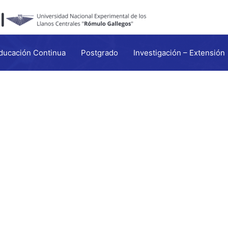
ducación Continua
Postgrado
Investigación – Extensión