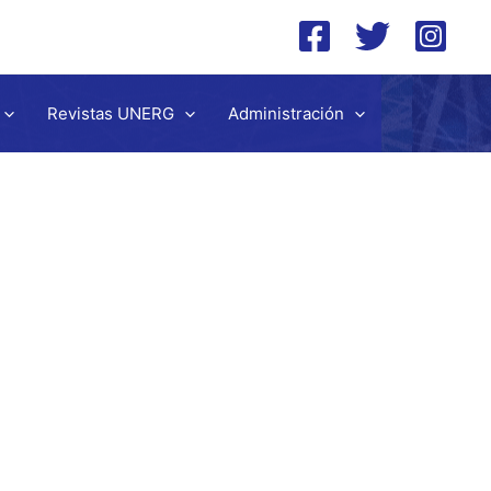
Revistas UNERG
Administración