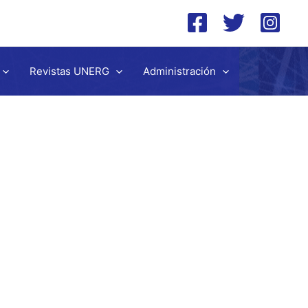
Revistas UNERG
Administración