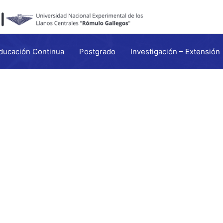
ducación Continua
Postgrado
Investigación – Extensión