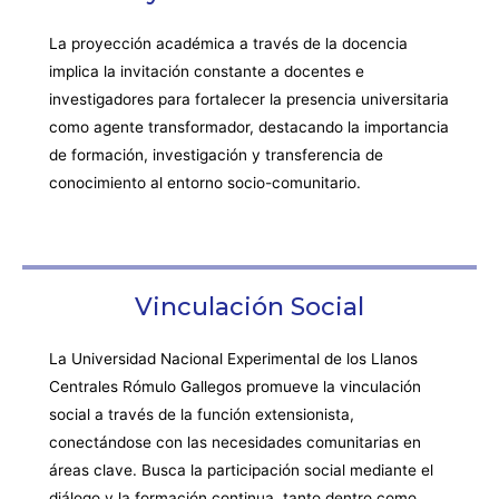
La proyección académica a través de la docencia
implica la invitación constante a docentes e
investigadores para fortalecer la presencia universitaria
como agente transformador, destacando la importancia
de formación, investigación y transferencia de
conocimiento al entorno socio-comunitario.
Vinculación Social
La Universidad Nacional Experimental de los Llanos
Centrales Rómulo Gallegos promueve la vinculación
social a través de la función extensionista,
conectándose con las necesidades comunitarias en
áreas clave. Busca la participación social mediante el
diálogo y la formación continua, tanto dentro como