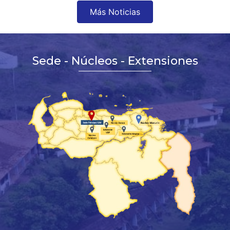
Más Noticias
Sede - Núcleos - Extensiones