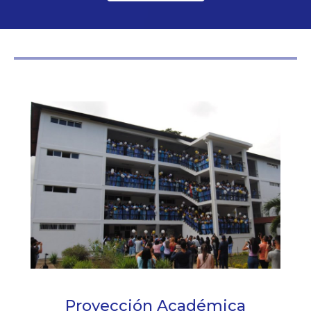
Proyección Académica