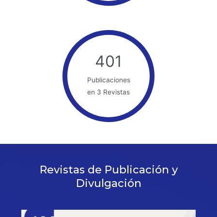
401
Publicaciones
en 3 Revistas
Revistas de Publicación y
Divulgación