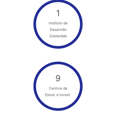
1
Instituto de
Desarrollo
Sostenible
9
Centros de
Estud. e Invest.