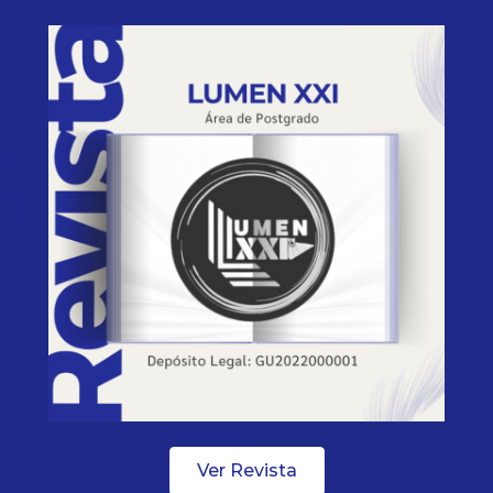
Ver Revista