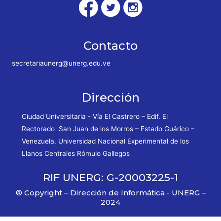
Contacto
secretariaunerg@unerg.edu.ve
Dirección
Ciudad Universitaria - Vía El Castrero – Edif. El
Rectorado San Juan de los Morros – Estado Guárico –
Venezuela. Universidad Nacional Experimental de los
Llanos Centrales Rómulo Gallegos
RIF UNERG: G-20003225-1
® Copyright – Dirección de Informática - UNERG –
2024