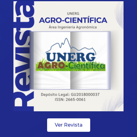
Ver Revista