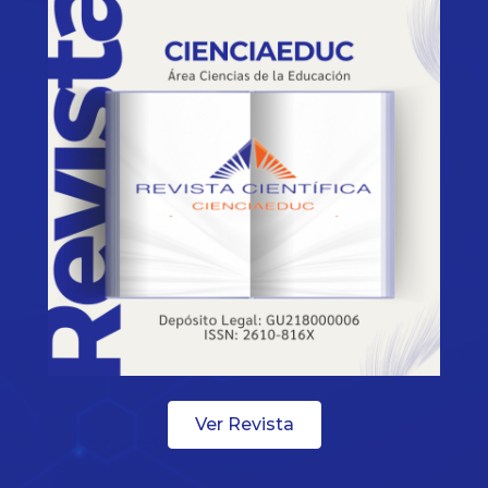
Ver Revista