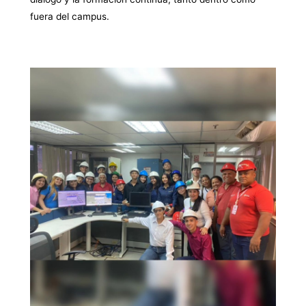
fuera del campus.