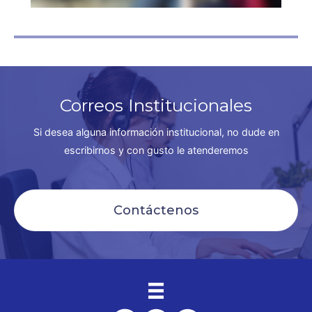
Correos Institucionales
Si desea alguna información institucional, no dude en
escribirnos y con gusto le atenderemos
Contáctenos