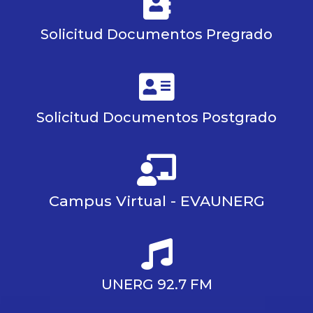
Solicitud Documentos Pregrado
Solicitud Documentos Postgrado
Campus Virtual - EVAUNERG
UNERG 92.7 FM