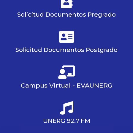
Solicitud Documentos Pregrado
Solicitud Documentos Postgrado
Campus Virtual - EVAUNERG
UNERG 92.7 FM