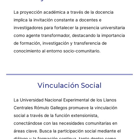
La proyección académica a través de la docencia
implica la invitación constante a docentes e
investigadores para fortalecer la presencia universitaria
como agente transformador, destacando la importancia
de formación, investigación y transferencia de
conocimiento al entorno socio-comunitario.
Vinculación Social
La Universidad Nacional Experimental de los Llanos
Centrales Rómulo Gallegos promueve la vinculación
social a través de la función extensionista,
conectándose con las necesidades comunitarias en
áreas clave. Busca la participación social mediante el
diálogo y la formación continua, tanto dentro como