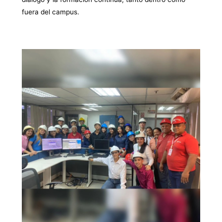
fuera del campus.