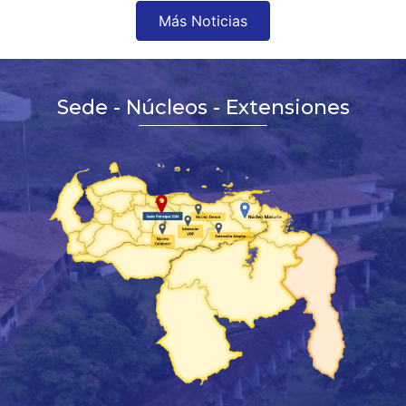
Más Noticias
Sede - Núcleos - Extensiones