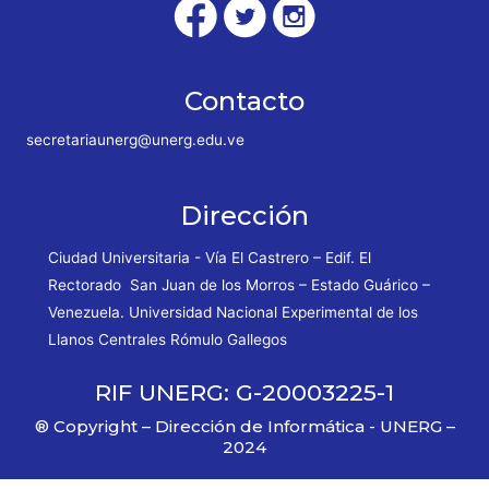
Contacto
secretariaunerg@unerg.edu.ve
Dirección
Ciudad Universitaria - Vía El Castrero – Edif. El
Rectorado San Juan de los Morros – Estado Guárico –
Venezuela. Universidad Nacional Experimental de los
Llanos Centrales Rómulo Gallegos
RIF UNERG: G-20003225-1
® Copyright – Dirección de Informática - UNERG –
2024