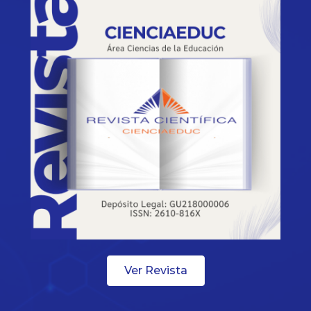
Ver Revista