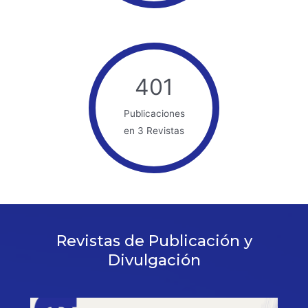
401
Publicaciones
en 3 Revistas
Revistas de Publicación y
Divulgación