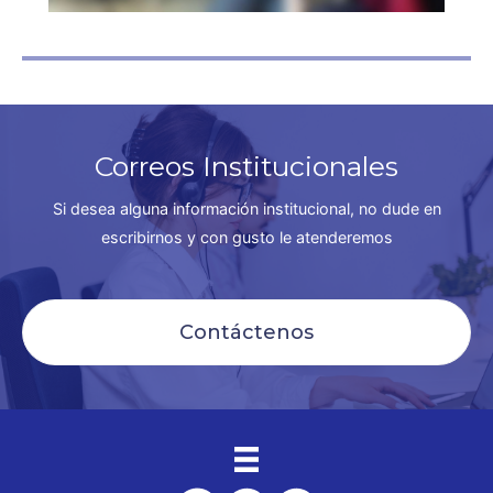
Correos Institucionales
Si desea alguna información institucional, no dude en
escribirnos y con gusto le atenderemos
Contáctenos