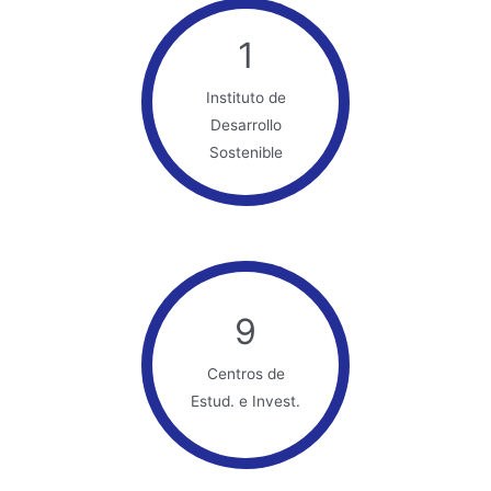
1
Instituto de
Desarrollo
Sostenible
9
Centros de
Estud. e Invest.