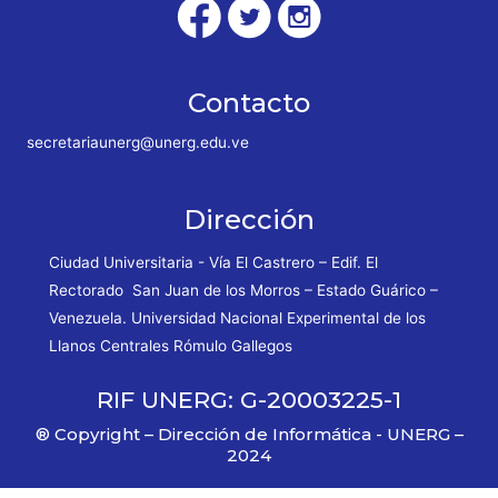
Contacto
secretariaunerg@unerg.edu.ve
Dirección
Ciudad Universitaria - Vía El Castrero – Edif. El
Rectorado San Juan de los Morros – Estado Guárico –
Venezuela. Universidad Nacional Experimental de los
Llanos Centrales Rómulo Gallegos
RIF UNERG: G-20003225-1
® Copyright – Dirección de Informática - UNERG –
2024