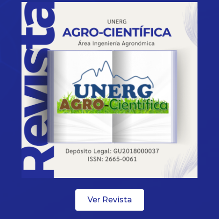
Ver Revista