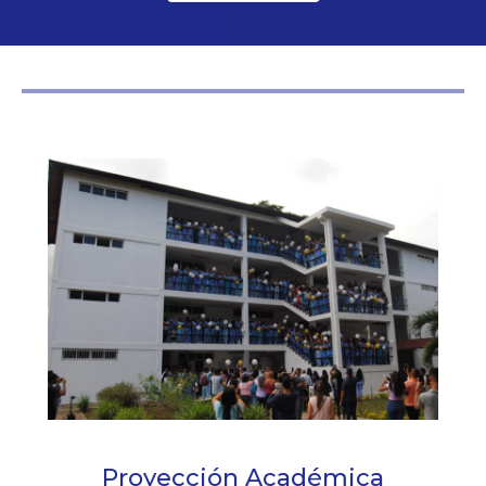
Proyección Académica