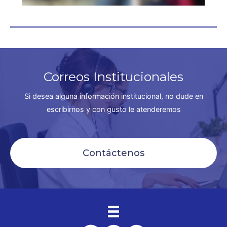
Correos Institucionales
Si desea alguna información institucional, no dude en
escribirnos y con gusto le atenderemos
Contáctenos