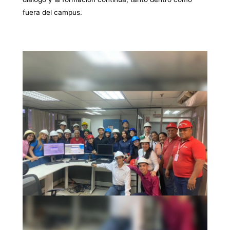
fuera del campus.