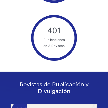
401
Publicaciones
en 3 Revistas
Revistas de Publicación y
Divulgación