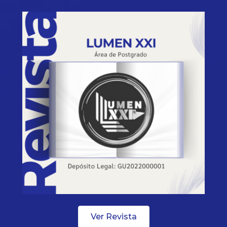
Ver Revista