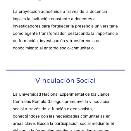
La proyección académica a través de la docencia
implica la invitación constante a docentes e
investigadores para fortalecer la presencia universitaria
como agente transformador, destacando la importancia
de formación, investigación y transferencia de
conocimiento al entorno socio-comunitario.
Vinculación Social
La Universidad Nacional Experimental de los Llanos
Centrales Rómulo Gallegos promueve la vinculación
social a través de la función extensionista,
conectándose con las necesidades comunitarias en
áreas clave. Busca la participación social mediante el
diálogo y la formación continua, tanto dentro como