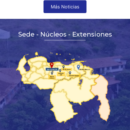
Más Noticias
Sede - Núcleos - Extensiones