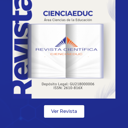
Ver Revista