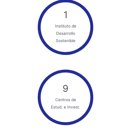
1
Instituto de
Desarrollo
Sostenible
9
Centros de
Estud. e Invest.