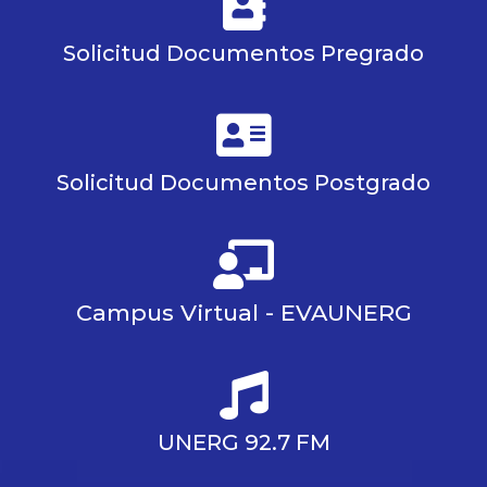
Solicitud Documentos Pregrado
Solicitud Documentos Postgrado
Campus Virtual - EVAUNERG
UNERG 92.7 FM