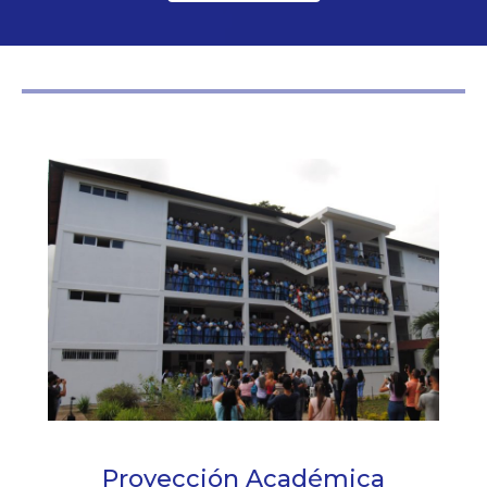
Proyección Académica