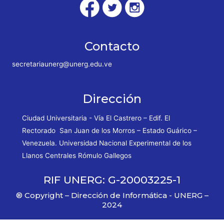
Contacto
secretariaunerg@unerg.edu.ve
Dirección
Ciudad Universitaria - Vía El Castrero – Edif. El
Rectorado San Juan de los Morros – Estado Guárico –
Venezuela. Universidad Nacional Experimental de los
Llanos Centrales Rómulo Gallegos
RIF UNERG: G-20003225-1
® Copyright – Dirección de Informática - UNERG –
2024