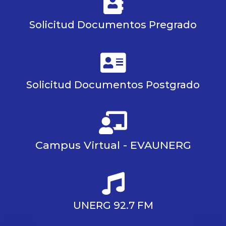
Solicitud Documentos Pregrado
Solicitud Documentos Postgrado
Campus Virtual - EVAUNERG
UNERG 92.7 FM