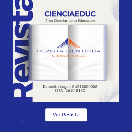
Ver Revista