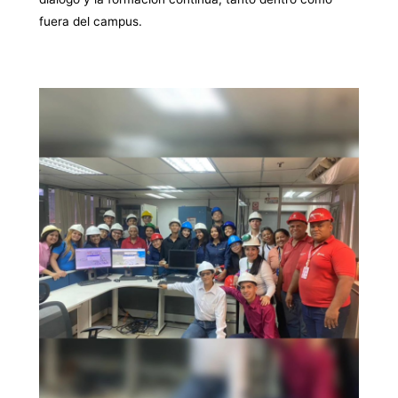
fuera del campus.