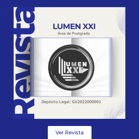
Ver Revista