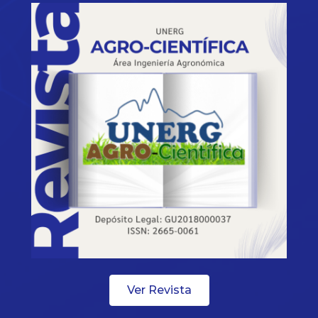
Ver Revista