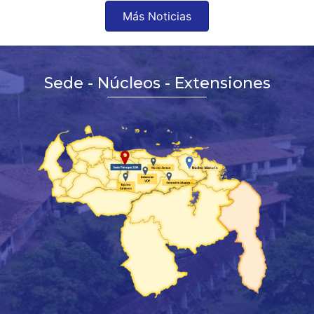
Más Noticias
Sede - Núcleos - Extensiones