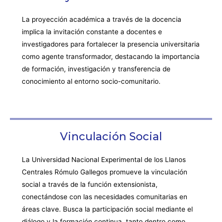
La proyección académica a través de la docencia
implica la invitación constante a docentes e
investigadores para fortalecer la presencia universitaria
como agente transformador, destacando la importancia
de formación, investigación y transferencia de
conocimiento al entorno socio-comunitario.
Vinculación Social
La Universidad Nacional Experimental de los Llanos
Centrales Rómulo Gallegos promueve la vinculación
social a través de la función extensionista,
conectándose con las necesidades comunitarias en
áreas clave. Busca la participación social mediante el
diálogo y la formación continua, tanto dentro como