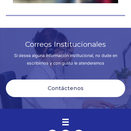
Correos Institucionales
Si desea alguna información institucional, no dude en
escribirnos y con gusto le atenderemos
Contáctenos