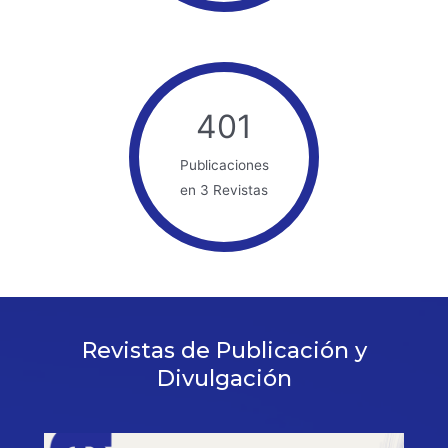
401
Publicaciones
en 3 Revistas
Revistas de Publicación y
Divulgación