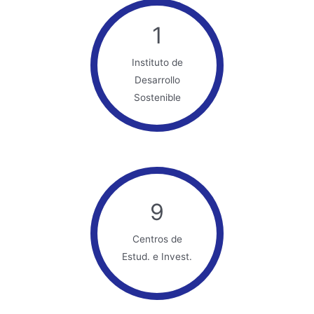
1
Instituto de
Desarrollo
Sostenible
9
Centros de
Estud. e Invest.