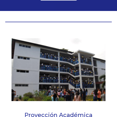
Proyección Académica