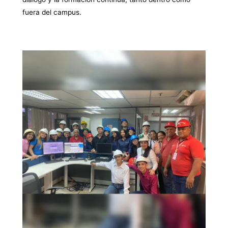
fuera del campus.