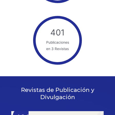
401
Publicaciones
en 3 Revistas
Revistas de Publicación y
Divulgación