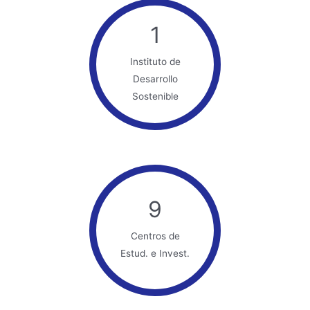
1
Instituto de
Desarrollo
Sostenible
9
Centros de
Estud. e Invest.