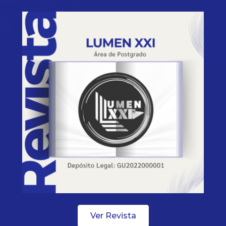
Ver Revista