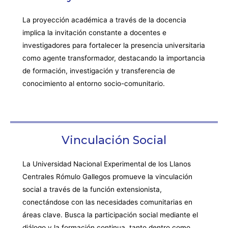
La proyección académica a través de la docencia
implica la invitación constante a docentes e
investigadores para fortalecer la presencia universitaria
como agente transformador, destacando la importancia
de formación, investigación y transferencia de
conocimiento al entorno socio-comunitario.
Vinculación Social
La Universidad Nacional Experimental de los Llanos
Centrales Rómulo Gallegos promueve la vinculación
social a través de la función extensionista,
conectándose con las necesidades comunitarias en
áreas clave. Busca la participación social mediante el
diálogo y la formación continua, tanto dentro como