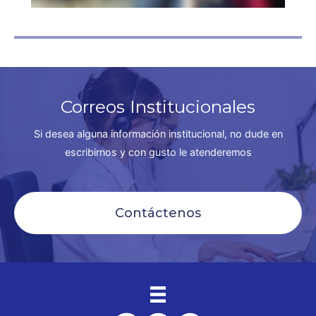
Correos Institucionales
Si desea alguna información institucional, no dude en
escribirnos y con gusto le atenderemos
Contáctenos