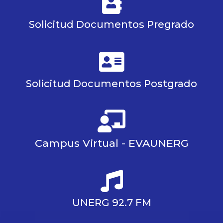
Solicitud Documentos Pregrado
Solicitud Documentos Postgrado
Campus Virtual - EVAUNERG
UNERG 92.7 FM