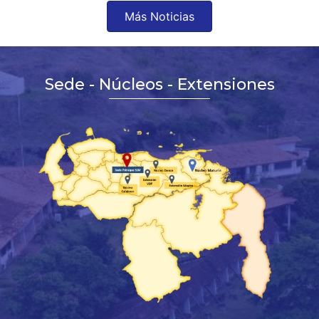
Más Noticias
Sede - Núcleos - Extensiones