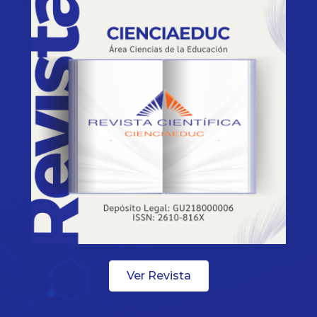
Ver Revista