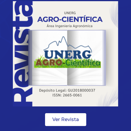
Ver Revista