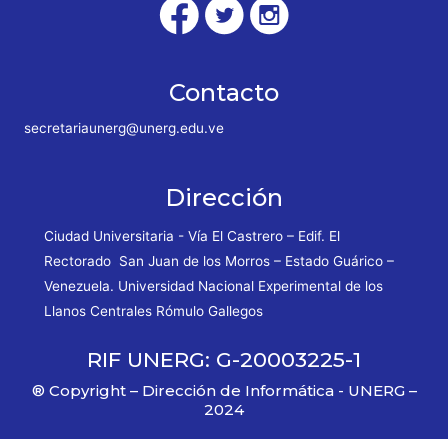
Contacto
secretariaunerg@unerg.edu.ve
Dirección
Ciudad Universitaria - Vía El Castrero – Edif. El
Rectorado San Juan de los Morros – Estado Guárico –
Venezuela. Universidad Nacional Experimental de los
Llanos Centrales Rómulo Gallegos
RIF UNERG: G-20003225-1
® Copyright – Dirección de Informática - UNERG –
2024