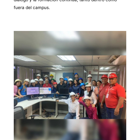
fuera del campus.