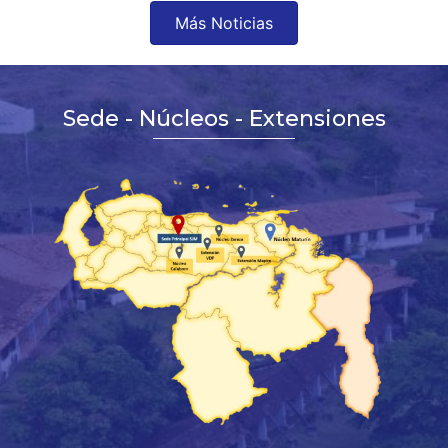
Más Noticias
Sede - Núcleos - Extensiones