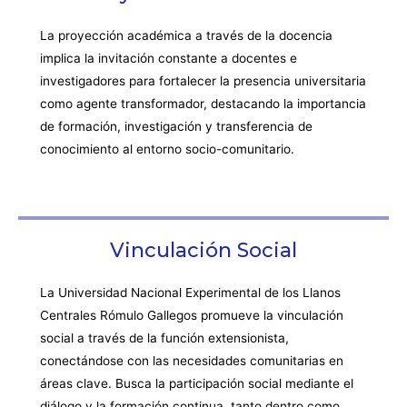
La proyección académica a través de la docencia
implica la invitación constante a docentes e
investigadores para fortalecer la presencia universitaria
como agente transformador, destacando la importancia
de formación, investigación y transferencia de
conocimiento al entorno socio-comunitario.
Vinculación Social
La Universidad Nacional Experimental de los Llanos
Centrales Rómulo Gallegos promueve la vinculación
social a través de la función extensionista,
conectándose con las necesidades comunitarias en
áreas clave. Busca la participación social mediante el
diálogo y la formación continua, tanto dentro como