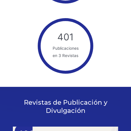
401
Publicaciones
en 3 Revistas
Revistas de Publicación y
Divulgación