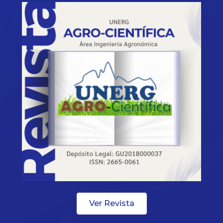
Ver Revista