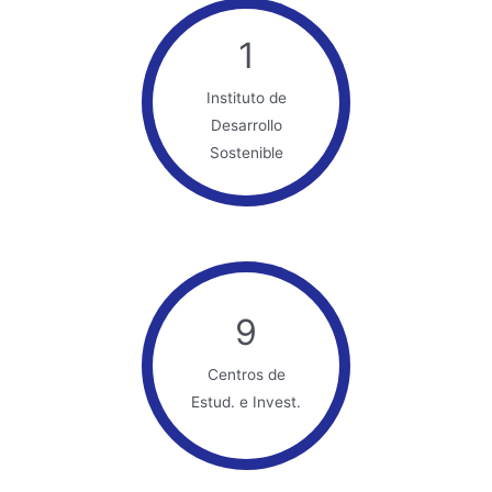
1
Instituto de
Desarrollo
Sostenible
9
Centros de
Estud. e Invest.