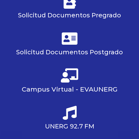
Solicitud Documentos Pregrado
Solicitud Documentos Postgrado
Campus Virtual - EVAUNERG
UNERG 92.7 FM