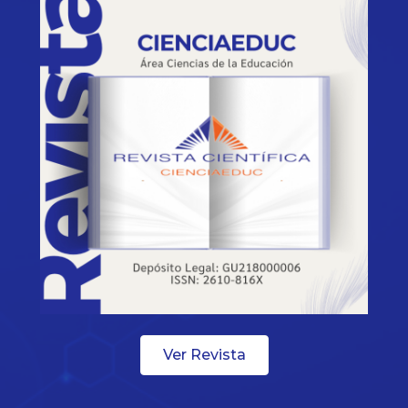
Ver Revista