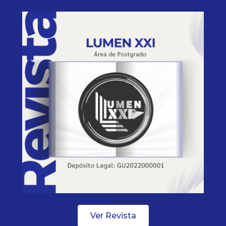
Ver Revista