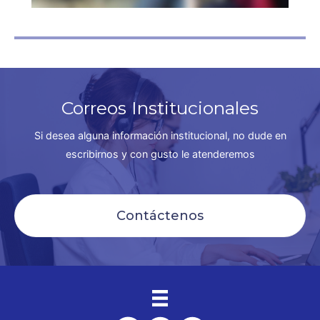
Correos Institucionales
Si desea alguna información institucional, no dude en
escribirnos y con gusto le atenderemos
Contáctenos