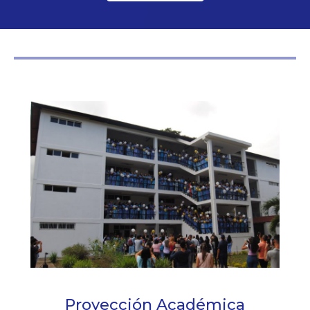
Proyección Académica