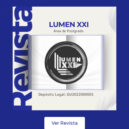
Ver Revista