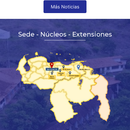
Más Noticias
Sede - Núcleos - Extensiones