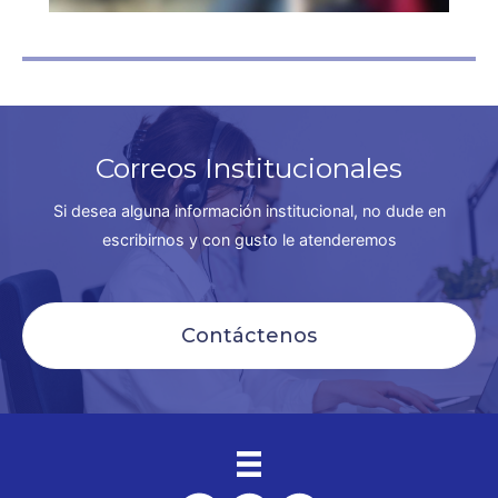
Correos Institucionales
Si desea alguna información institucional, no dude en
escribirnos y con gusto le atenderemos
Contáctenos