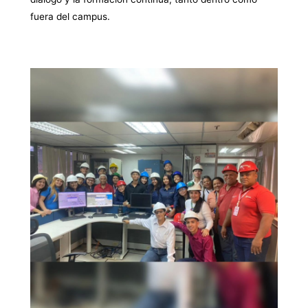
fuera del campus.