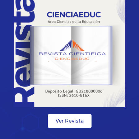
Ver Revista