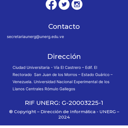
Contacto
secretariaunerg@unerg.edu.ve
Dirección
Ciudad Universitaria - Vía El Castrero – Edif. El
Rectorado San Juan de los Morros – Estado Guárico –
Venezuela. Universidad Nacional Experimental de los
Llanos Centrales Rómulo Gallegos
RIF UNERG: G-20003225-1
® Copyright – Dirección de Informática - UNERG –
2024