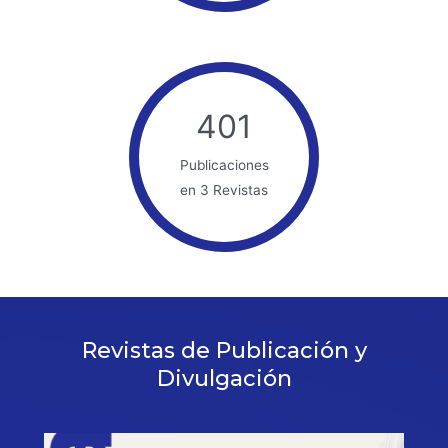
401
Publicaciones
en 3 Revistas
Revistas de Publicación y
Divulgación