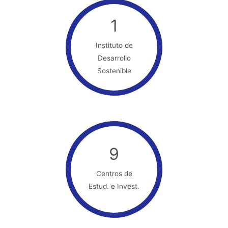
1
Instituto de
Desarrollo
Sostenible
9
Centros de
Estud. e Invest.