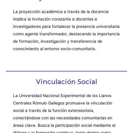
La proyección académica a través de la docencia
implica la invitación constante a docentes e
investigadores para fortalecer la presencia universitaria
como agente transformador, destacando la importancia
de formación, investigación y transferencia de
conocimiento al entorno socio-comunitario.
Vinculación Social
La Universidad Nacional Experimental de los Llanos
Centrales Rómulo Gallegos promueve la vinculación
social a través de la función extensionista,
conectándose con las necesidades comunitarias en
áreas clave. Busca la participación social mediante el
diálogo y la formación continua, tanto dentro como