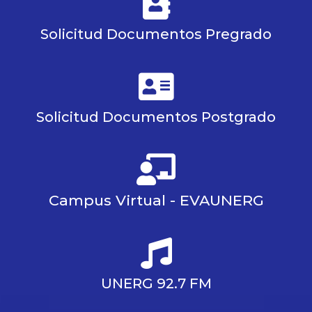
Solicitud Documentos Pregrado
Solicitud Documentos Postgrado
Campus Virtual - EVAUNERG
UNERG 92.7 FM