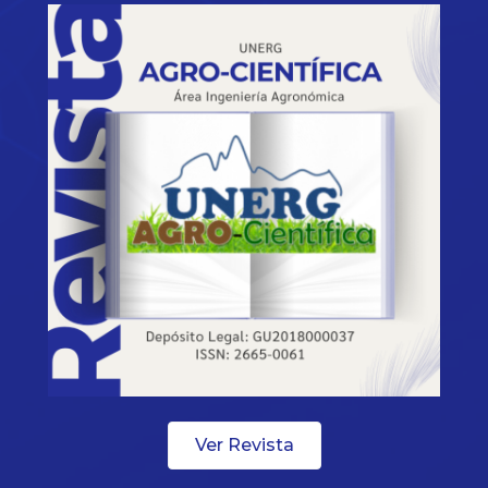
Ver Revista