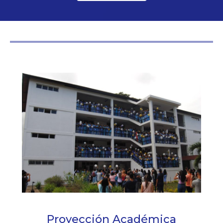
Proyección Académica