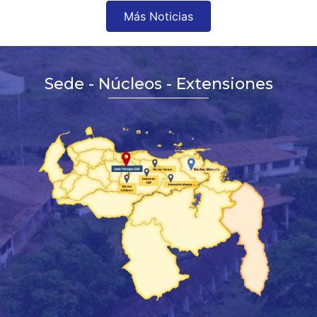
Más Noticias
Sede - Núcleos - Extensiones