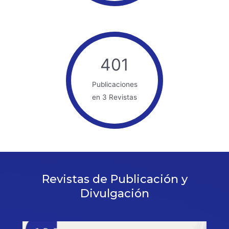
401
Publicaciones
en 3 Revistas
Revistas de Publicación y
Divulgación