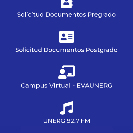
Solicitud Documentos Pregrado
Solicitud Documentos Postgrado
Campus Virtual - EVAUNERG
UNERG 92.7 FM