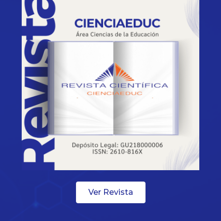
Ver Revista