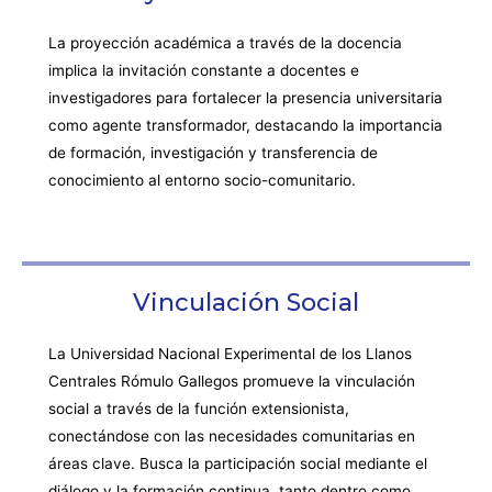
La proyección académica a través de la docencia
implica la invitación constante a docentes e
investigadores para fortalecer la presencia universitaria
como agente transformador, destacando la importancia
de formación, investigación y transferencia de
conocimiento al entorno socio-comunitario.
Vinculación Social
La Universidad Nacional Experimental de los Llanos
Centrales Rómulo Gallegos promueve la vinculación
social a través de la función extensionista,
conectándose con las necesidades comunitarias en
áreas clave. Busca la participación social mediante el
diálogo y la formación continua, tanto dentro como