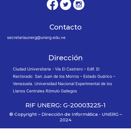
Contacto
secretariaunerg@unerg.edu.ve
Dirección
Ciudad Universitaria - Vía El Castrero – Edif. El
Rectorado San Juan de los Morros – Estado Guárico –
Venezuela. Universidad Nacional Experimental de los
Llanos Centrales Rómulo Gallegos
RIF UNERG: G-20003225-1
® Copyright – Dirección de Informática - UNERG –
2024