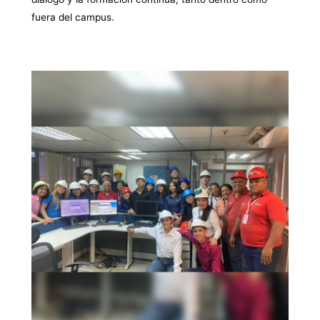
fuera del campus.