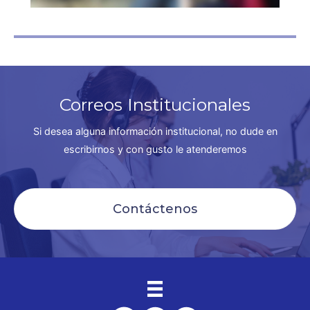
Correos Institucionales
Si desea alguna información institucional, no dude en
escribirnos y con gusto le atenderemos
Contáctenos