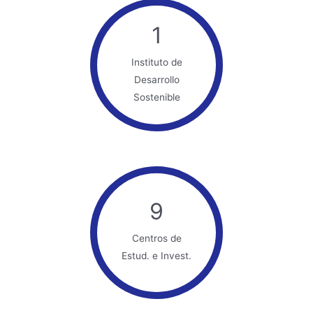
1
Instituto de
Desarrollo
Sostenible
9
Centros de
Estud. e Invest.