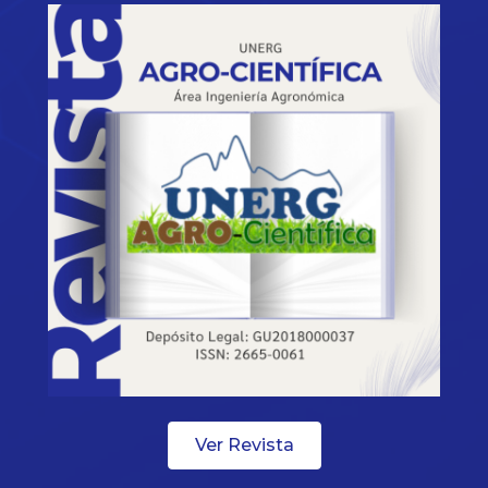
Ver Revista