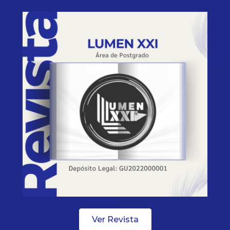
Ver Revista