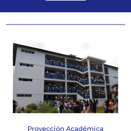
Proyección Académica