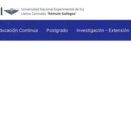
ducación Continua
Postgrado
Investigación – Extensión