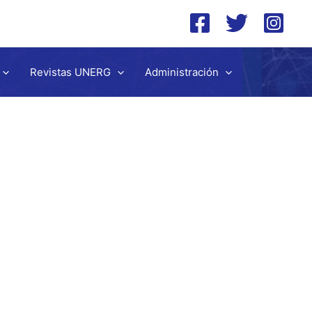
Revistas UNERG
Administración