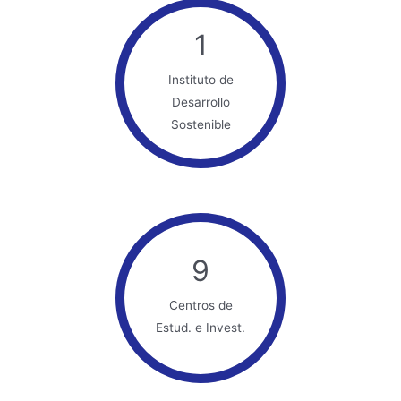
1
Instituto de
Desarrollo
Sostenible
9
Centros de
Estud. e Invest.