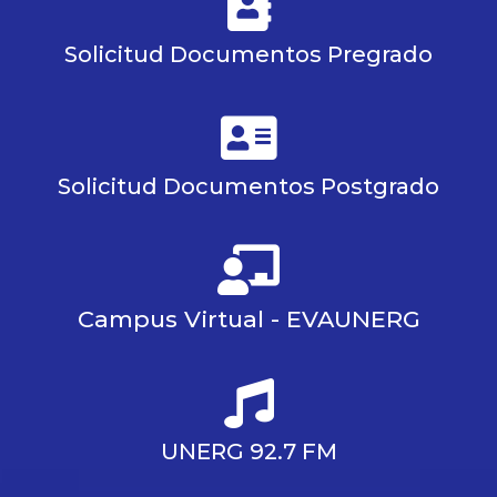
Solicitud Documentos Pregrado
Solicitud Documentos Postgrado
Campus Virtual - EVAUNERG
UNERG 92.7 FM