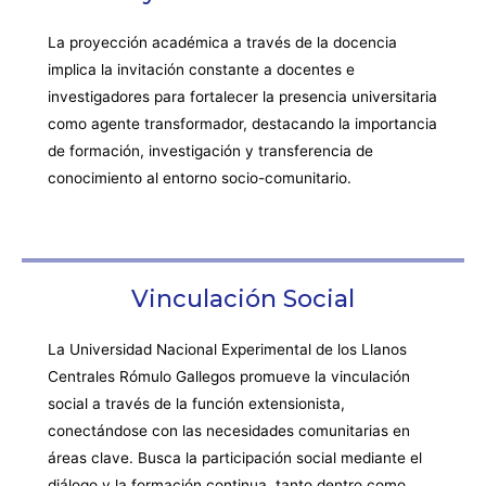
La proyección académica a través de la docencia
implica la invitación constante a docentes e
investigadores para fortalecer la presencia universitaria
como agente transformador, destacando la importancia
de formación, investigación y transferencia de
conocimiento al entorno socio-comunitario.
Vinculación Social
La Universidad Nacional Experimental de los Llanos
Centrales Rómulo Gallegos promueve la vinculación
social a través de la función extensionista,
conectándose con las necesidades comunitarias en
áreas clave. Busca la participación social mediante el
diálogo y la formación continua, tanto dentro como