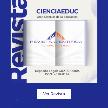
Ver Revista