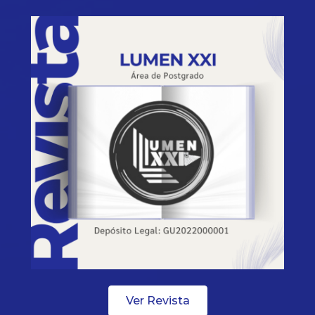
Ver Revista