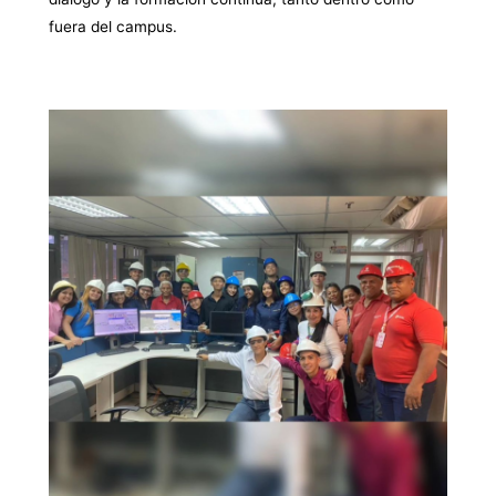
fuera del campus.