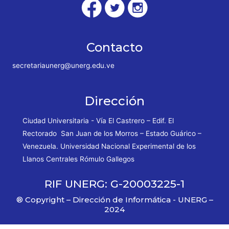
Contacto
secretariaunerg@unerg.edu.ve
Dirección
Ciudad Universitaria - Vía El Castrero – Edif. El
Rectorado San Juan de los Morros – Estado Guárico –
Venezuela. Universidad Nacional Experimental de los
Llanos Centrales Rómulo Gallegos
RIF UNERG: G-20003225-1
® Copyright – Dirección de Informática - UNERG –
2024