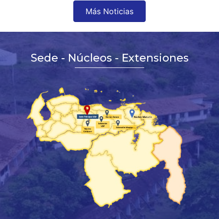
Más Noticias
Sede - Núcleos - Extensiones