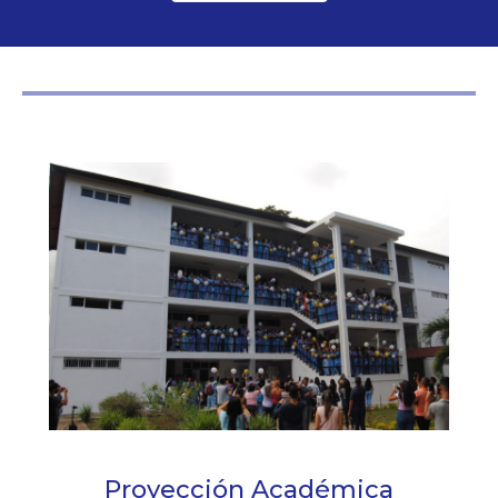
Proyección Académica