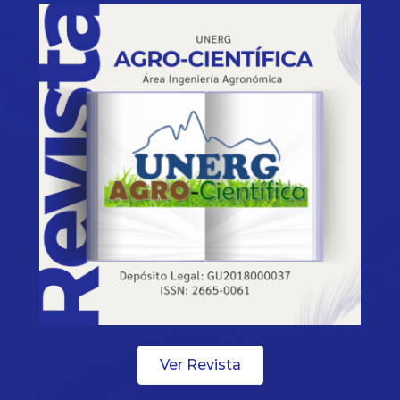
Ver Revista