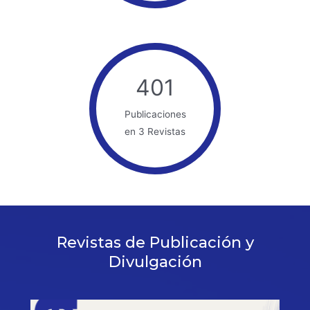
401
Publicaciones
en 3 Revistas
Revistas de Publicación y
Divulgación