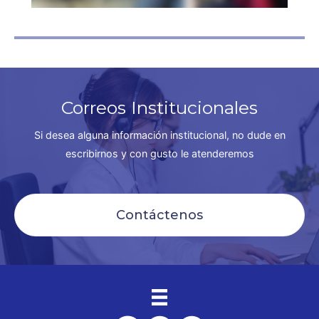
Correos Institucionales
Si desea alguna información institucional, no dude en
escribirnos y con gusto le atenderemos
Contáctenos