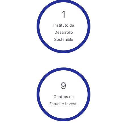
1
Instituto de
Desarrollo
Sostenible
9
Centros de
Estud. e Invest.