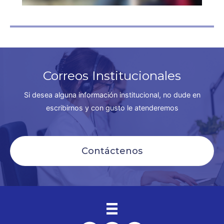
Correos Institucionales
Si desea alguna información institucional, no dude en
escribirnos y con gusto le atenderemos
Contáctenos