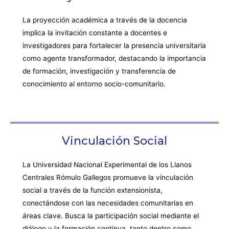
La proyección académica a través de la docencia
implica la invitación constante a docentes e
investigadores para fortalecer la presencia universitaria
como agente transformador, destacando la importancia
de formación, investigación y transferencia de
conocimiento al entorno socio-comunitario.
Vinculación Social
La Universidad Nacional Experimental de los Llanos
Centrales Rómulo Gallegos promueve la vinculación
social a través de la función extensionista,
conectándose con las necesidades comunitarias en
áreas clave. Busca la participación social mediante el
diálogo y la formación continua, tanto dentro como