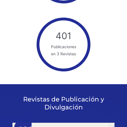
401
Publicaciones
en 3 Revistas
Revistas de Publicación y
Divulgación