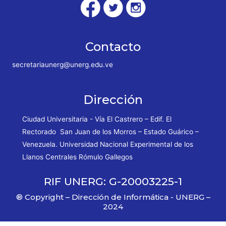
Contacto
secretariaunerg@unerg.edu.ve
Dirección
Ciudad Universitaria - Vía El Castrero – Edif. El
Rectorado San Juan de los Morros – Estado Guárico –
Venezuela. Universidad Nacional Experimental de los
Llanos Centrales Rómulo Gallegos
RIF UNERG: G-20003225-1
® Copyright – Dirección de Informática - UNERG –
2024