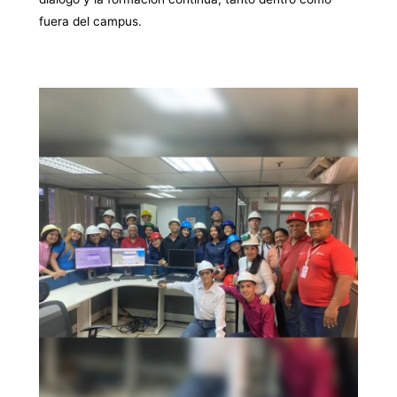
fuera del campus.