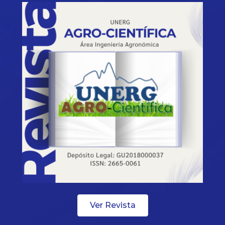
Ver Revista