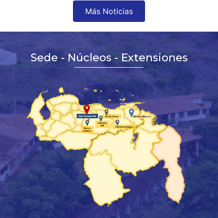
Más Noticias
Sede - Núcleos - Extensiones