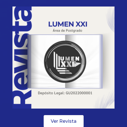
Ver Revista