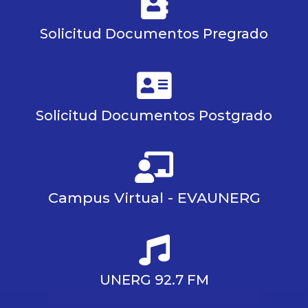
Solicitud Documentos Pregrado
Solicitud Documentos Postgrado
Campus Virtual - EVAUNERG
UNERG 92.7 FM