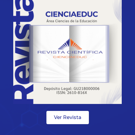
Ver Revista