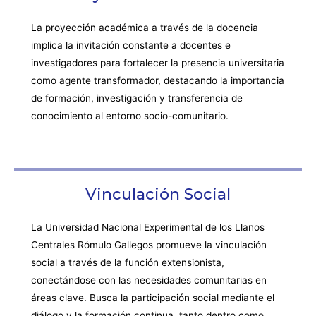
La proyección académica a través de la docencia
implica la invitación constante a docentes e
investigadores para fortalecer la presencia universitaria
como agente transformador, destacando la importancia
de formación, investigación y transferencia de
conocimiento al entorno socio-comunitario.
Vinculación Social
La Universidad Nacional Experimental de los Llanos
Centrales Rómulo Gallegos promueve la vinculación
social a través de la función extensionista,
conectándose con las necesidades comunitarias en
áreas clave. Busca la participación social mediante el
diálogo y la formación continua, tanto dentro como