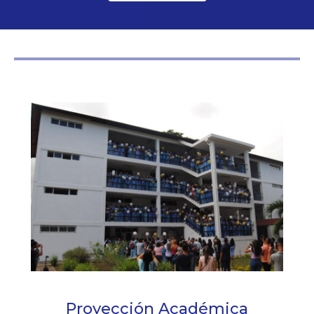
Proyección Académica