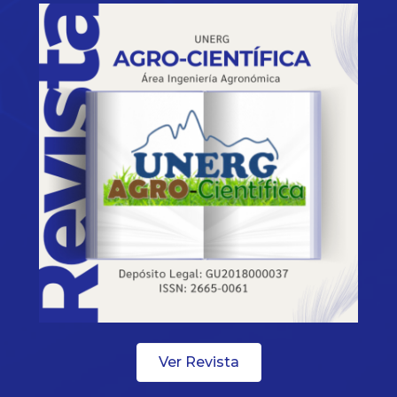
Ver Revista