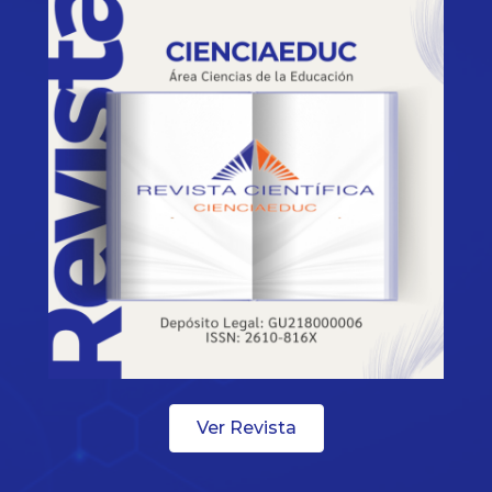
Ver Revista