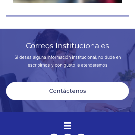
Correos Institucionales
Si desea alguna información institucional, no dude en
escribirnos y con gusto le atenderemos
Contáctenos