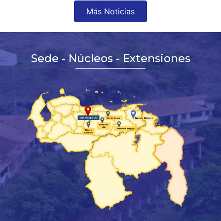
Más Noticias
Sede - Núcleos - Extensiones