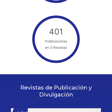
401
Publicaciones
en 3 Revistas
Revistas de Publicación y
Divulgación