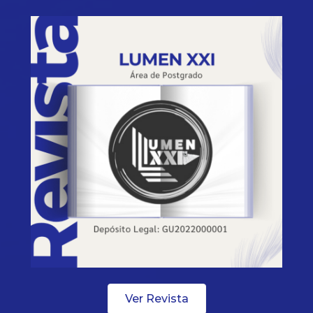
Ver Revista