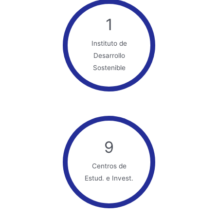
1
Instituto de
Desarrollo
Sostenible
9
Centros de
Estud. e Invest.