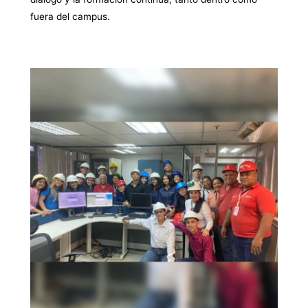
fuera del campus.