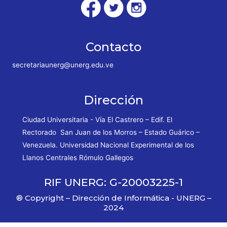
Contacto
secretariaunerg@unerg.edu.ve
Dirección
Ciudad Universitaria - Vía El Castrero – Edif. El
Rectorado San Juan de los Morros – Estado Guárico –
Venezuela. Universidad Nacional Experimental de los
Llanos Centrales Rómulo Gallegos
RIF UNERG: G-20003225-1
® Copyright – Dirección de Informática - UNERG –
2024