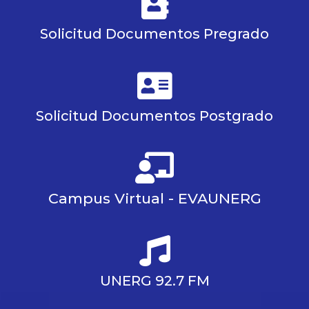
Solicitud Documentos Pregrado
Solicitud Documentos Postgrado
Campus Virtual - EVAUNERG
UNERG 92.7 FM