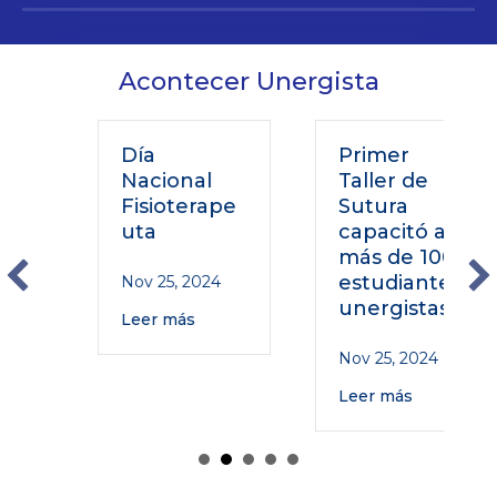
Acontecer Unergista
Día
Primer
Nacional
Taller de
Fisioterape
Sutura
uta
capacitó a
más de 100
estudiantes
Nov 25, 2024
unergistas
Leer más
Nov 25, 2024
Leer más