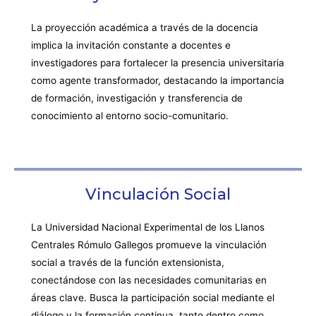
La proyección académica a través de la docencia
implica la invitación constante a docentes e
investigadores para fortalecer la presencia universitaria
como agente transformador, destacando la importancia
de formación, investigación y transferencia de
conocimiento al entorno socio-comunitario.
Vinculación Social
La Universidad Nacional Experimental de los Llanos
Centrales Rómulo Gallegos promueve la vinculación
social a través de la función extensionista,
conectándose con las necesidades comunitarias en
áreas clave. Busca la participación social mediante el
diálogo y la formación continua, tanto dentro como