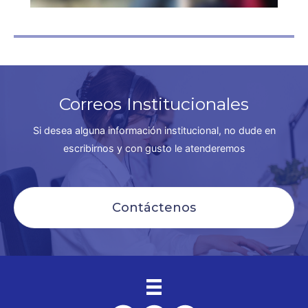
Correos Institucionales
Si desea alguna información institucional, no dude en
escribirnos y con gusto le atenderemos
Contáctenos