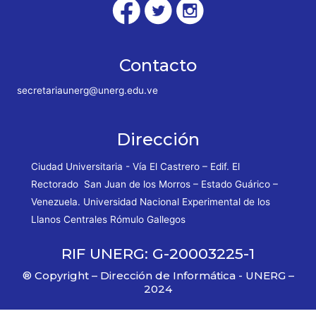
Contacto
secretariaunerg@unerg.edu.ve
Dirección
Ciudad Universitaria - Vía El Castrero – Edif. El
Rectorado San Juan de los Morros – Estado Guárico –
Venezuela. Universidad Nacional Experimental de los
Llanos Centrales Rómulo Gallegos
RIF UNERG: G-20003225-1
® Copyright – Dirección de Informática - UNERG –
2024