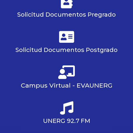
Solicitud Documentos Pregrado
Solicitud Documentos Postgrado
Campus Virtual - EVAUNERG
UNERG 92.7 FM