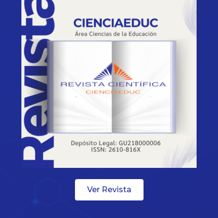
Ver Revista