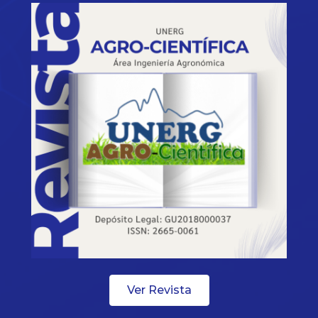
Ver Revista