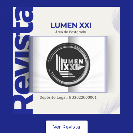
Ver Revista