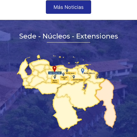
Más Noticias
Sede - Núcleos - Extensiones