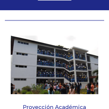
Proyección Académica