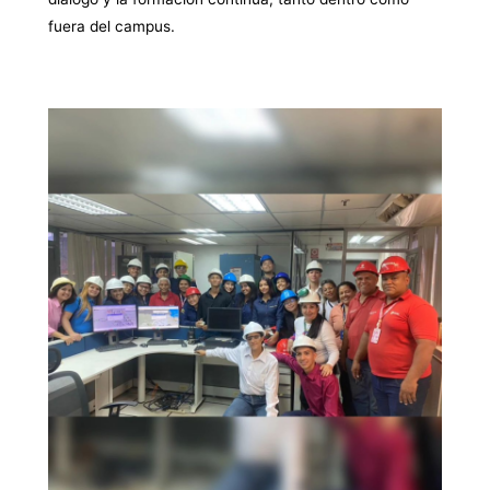
fuera del campus.