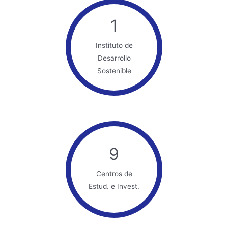
1
Instituto de
Desarrollo
Sostenible
9
Centros de
Estud. e Invest.