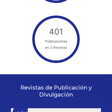
401
Publicaciones
en 3 Revistas
Revistas de Publicación y
Divulgación