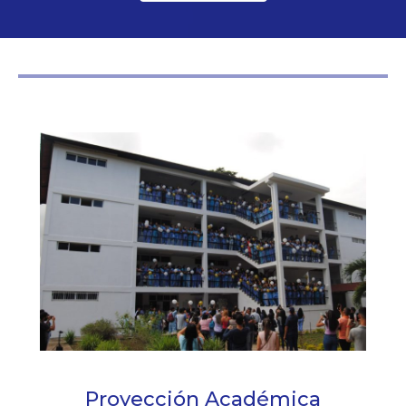
Proyección Académica