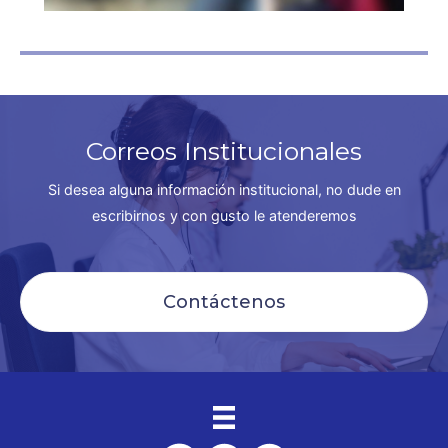
Correos Institucionales
Si desea alguna información institucional, no dude en
escribirnos y con gusto le atenderemos
Contáctenos