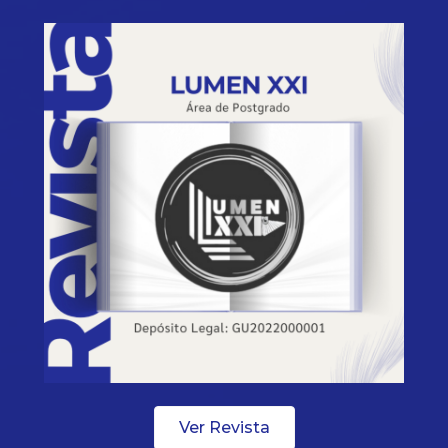
Ver Revista