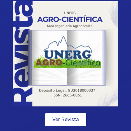
Ver Revista