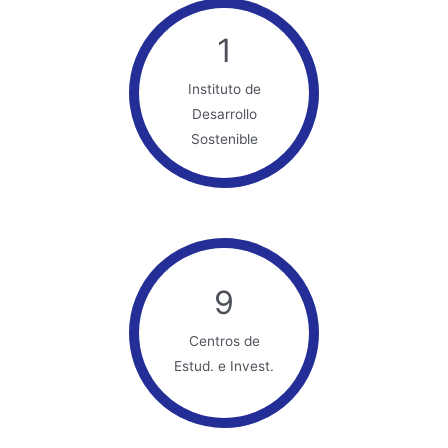
1
Instituto de
Desarrollo
Sostenible
9
Centros de
Estud. e Invest.