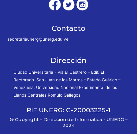
Contacto
secretariaunerg@unerg.edu.ve
Dirección
Ciudad Universitaria - Vía El Castrero – Edif. El
Rectorado San Juan de los Morros – Estado Guárico –
Venezuela. Universidad Nacional Experimental de los
Llanos Centrales Rómulo Gallegos
RIF UNERG: G-20003225-1
® Copyright – Dirección de Informática - UNERG –
2024