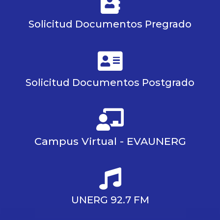
Solicitud Documentos Pregrado
Solicitud Documentos Postgrado
Campus Virtual - EVAUNERG
UNERG 92.7 FM