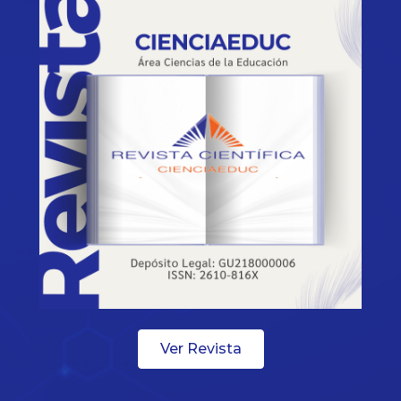
Ver Revista