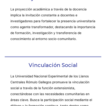
La proyección académica a través de la docencia
implica la invitación constante a docentes e
investigadores para fortalecer la presencia universitaria
como agente transformador, destacando la importancia
de formación, investigación y transferencia de
conocimiento al entorno socio-comunitario.
Vinculación Social
La Universidad Nacional Experimental de los Llanos
Centrales Rómulo Gallegos promueve la vinculación
social a través de la función extensionista,
conectándose con las necesidades comunitarias en
áreas clave. Busca la participación social mediante el
diálogo y la formación continua, tanto dentro como