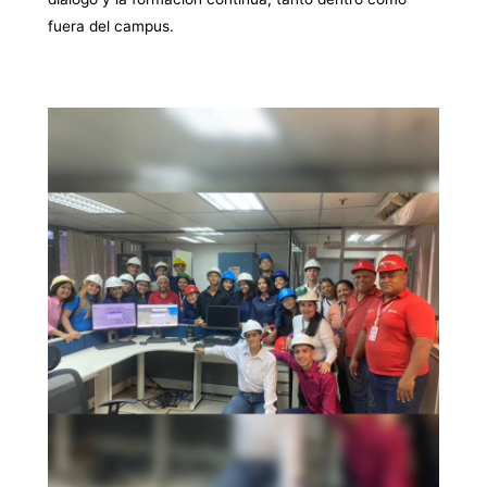
fuera del campus.