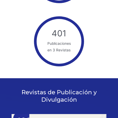
401
Publicaciones
en 3 Revistas
Revistas de Publicación y
Divulgación