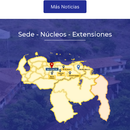
Más Noticias
Sede - Núcleos - Extensiones