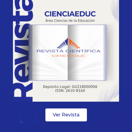
Ver Revista