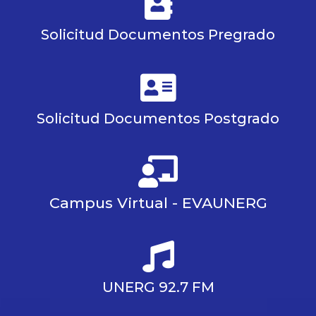
Solicitud Documentos Pregrado
Solicitud Documentos Postgrado
Campus Virtual - EVAUNERG
UNERG 92.7 FM