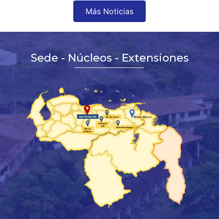
Más Noticias
Sede - Núcleos - Extensiones