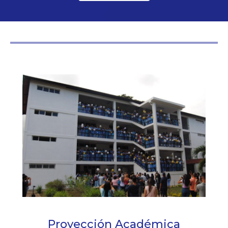
Proyección Académica