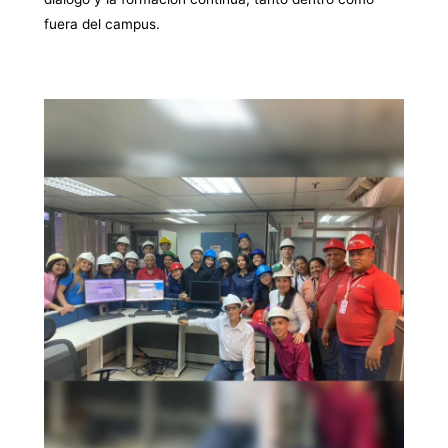
fuera del campus.