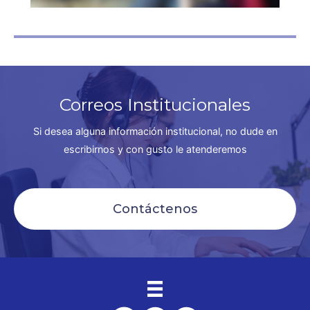
Correos Institucionales
Si desea alguna información institucional, no dude en
escribirnos y con gusto le atenderemos
Contáctenos