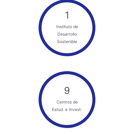
1
Instituto de
Desarrollo
Sostenible
9
Centros de
Estud. e Invest.