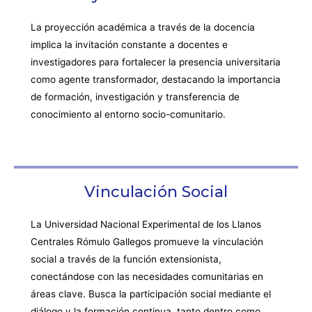
La proyección académica a través de la docencia
implica la invitación constante a docentes e
investigadores para fortalecer la presencia universitaria
como agente transformador, destacando la importancia
de formación, investigación y transferencia de
conocimiento al entorno socio-comunitario.
Vinculación Social
La Universidad Nacional Experimental de los Llanos
Centrales Rómulo Gallegos promueve la vinculación
social a través de la función extensionista,
conectándose con las necesidades comunitarias en
áreas clave. Busca la participación social mediante el
diálogo y la formación continua, tanto dentro como