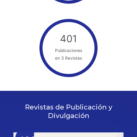
401
Publicaciones
en 3 Revistas
Revistas de Publicación y
Divulgación