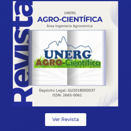
Ver Revista