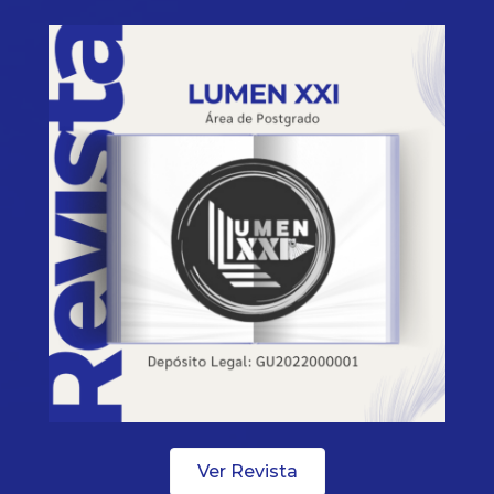
Ver Revista