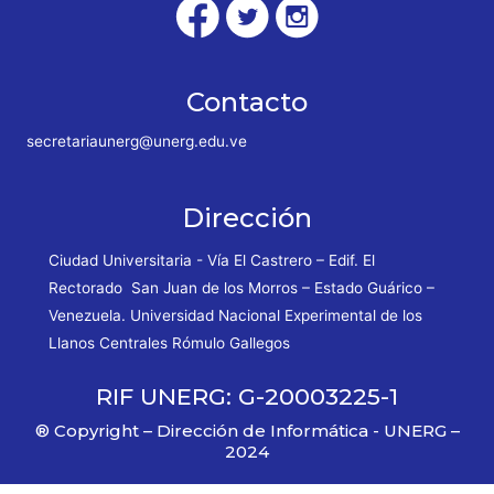
Contacto
secretariaunerg@unerg.edu.ve
Dirección
Ciudad Universitaria - Vía El Castrero – Edif. El
Rectorado San Juan de los Morros – Estado Guárico –
Venezuela. Universidad Nacional Experimental de los
Llanos Centrales Rómulo Gallegos
RIF UNERG: G-20003225-1
® Copyright – Dirección de Informática - UNERG –
2024