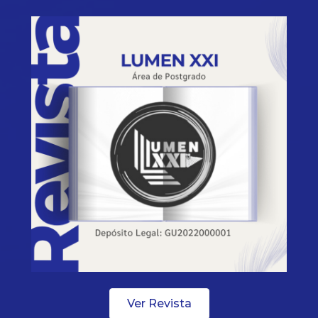
Ver Revista