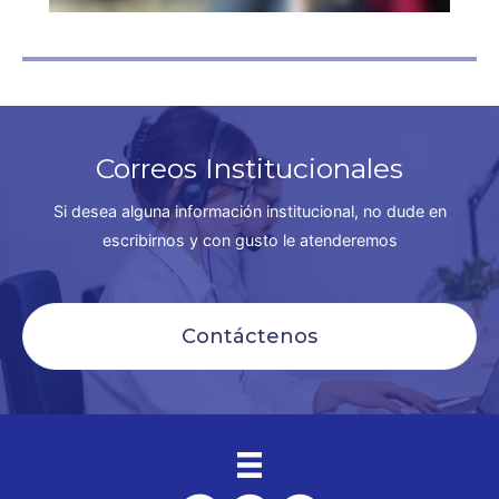
Correos Institucionales
Si desea alguna información institucional, no dude en
escribirnos y con gusto le atenderemos
Contáctenos