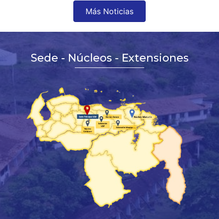
Más Noticias
Sede - Núcleos - Extensiones