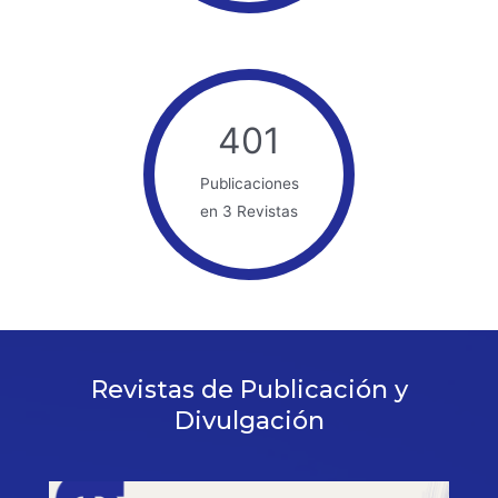
401
Publicaciones
en 3 Revistas
Revistas de Publicación y
Divulgación