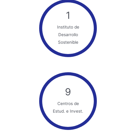
1
Instituto de
Desarrollo
Sostenible
9
Centros de
Estud. e Invest.