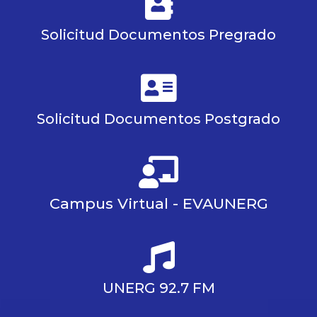
Solicitud Documentos Pregrado
Solicitud Documentos Postgrado
Campus Virtual - EVAUNERG
UNERG 92.7 FM