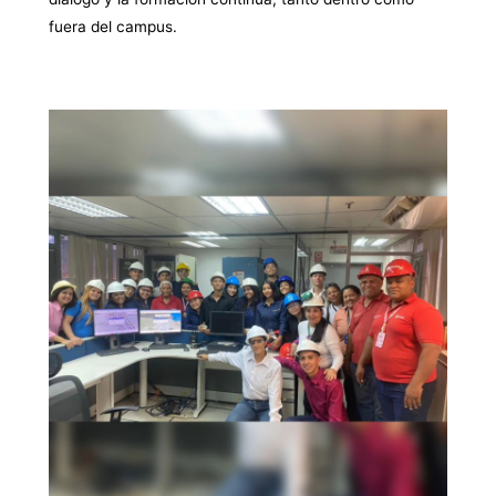
fuera del campus.