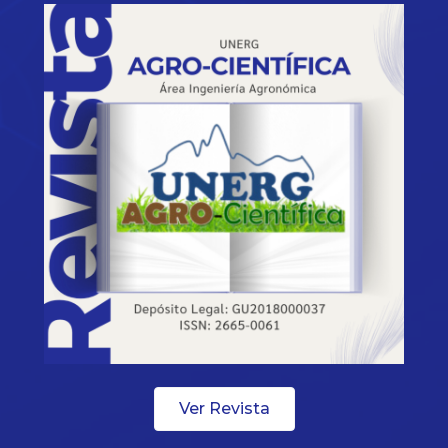
Ver Revista