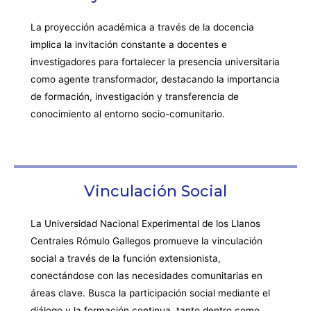
La proyección académica a través de la docencia
implica la invitación constante a docentes e
investigadores para fortalecer la presencia universitaria
como agente transformador, destacando la importancia
de formación, investigación y transferencia de
conocimiento al entorno socio-comunitario.
Vinculación Social
La Universidad Nacional Experimental de los Llanos
Centrales Rómulo Gallegos promueve la vinculación
social a través de la función extensionista,
conectándose con las necesidades comunitarias en
áreas clave. Busca la participación social mediante el
diálogo y la formación continua, tanto dentro como