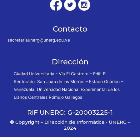
Contacto
secretariaunerg@unerg.edu.ve
Dirección
Ciudad Universitaria - Vía El Castrero – Edif. El
Rectorado San Juan de los Morros – Estado Guárico –
Venezuela. Universidad Nacional Experimental de los
Llanos Centrales Rómulo Gallegos
RIF UNERG: G-20003225-1
® Copyright – Dirección de Informática - UNERG –
2024