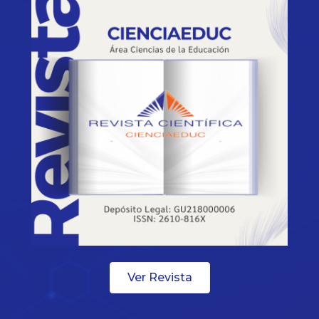
Ver Revista