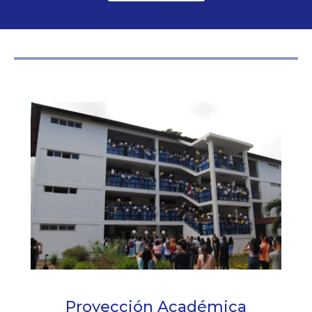
Proyección Académica