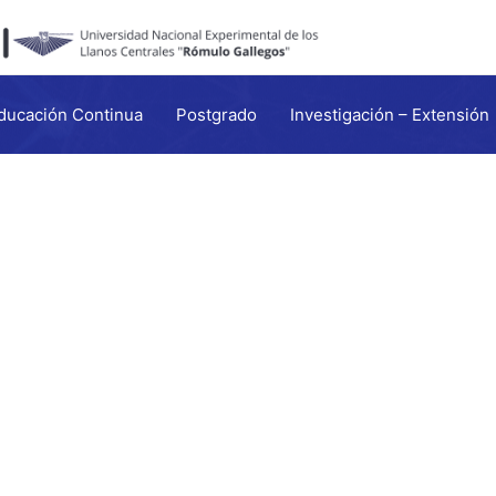
ducación Continua
Postgrado
Investigación – Extensión