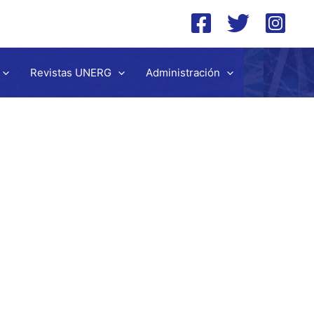
Revistas UNERG
Administración