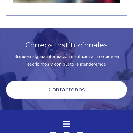
Correos Institucionales
Si desea alguna información institucional, no dude en
escribirnos y con gusto le atenderemos
Contáctenos