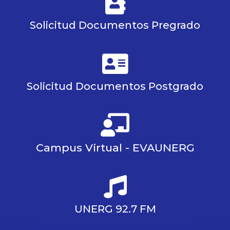
Solicitud Documentos Pregrado
Solicitud Documentos Postgrado
Campus Virtual - EVAUNERG
UNERG 92.7 FM