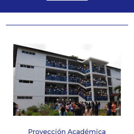
Proyección Académica