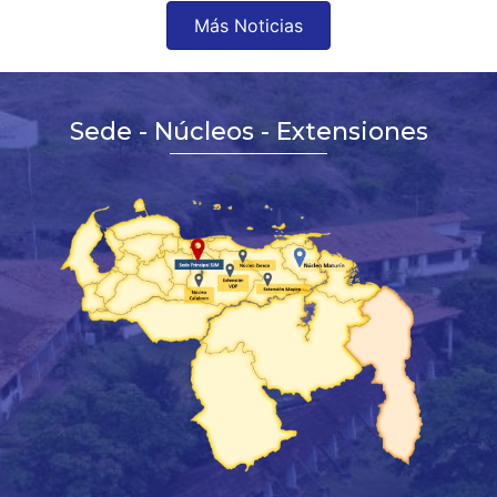
Más Noticias
Sede - Núcleos - Extensiones