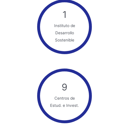
1
Instituto de
Desarrollo
Sostenible
9
Centros de
Estud. e Invest.