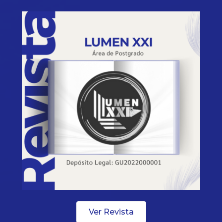
Ver Revista