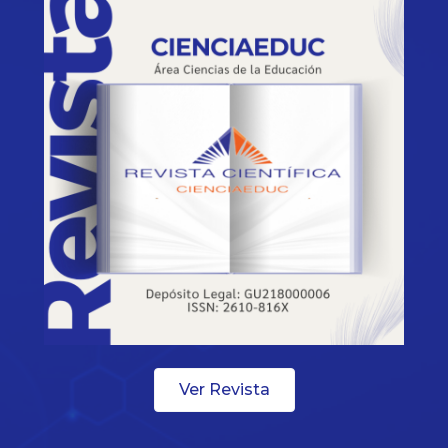
Ver Revista