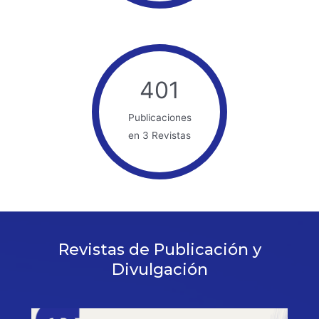
401
Publicaciones
en 3 Revistas
Revistas de Publicación y
Divulgación