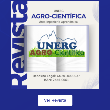
Ver Revista