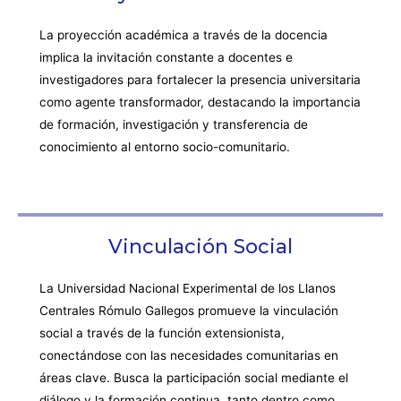
La proyección académica a través de la docencia
implica la invitación constante a docentes e
investigadores para fortalecer la presencia universitaria
como agente transformador, destacando la importancia
de formación, investigación y transferencia de
conocimiento al entorno socio-comunitario.
Vinculación Social
La Universidad Nacional Experimental de los Llanos
Centrales Rómulo Gallegos promueve la vinculación
social a través de la función extensionista,
conectándose con las necesidades comunitarias en
áreas clave. Busca la participación social mediante el
diálogo y la formación continua, tanto dentro como