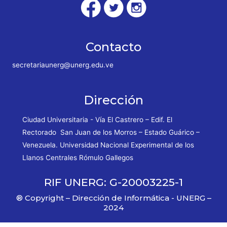
Contacto
secretariaunerg@unerg.edu.ve
Dirección
Ciudad Universitaria - Vía El Castrero – Edif. El
Rectorado San Juan de los Morros – Estado Guárico –
Venezuela. Universidad Nacional Experimental de los
Llanos Centrales Rómulo Gallegos
RIF UNERG: G-20003225-1
® Copyright – Dirección de Informática - UNERG –
2024