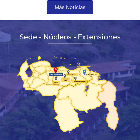
Más Noticias
Sede - Núcleos - Extensiones