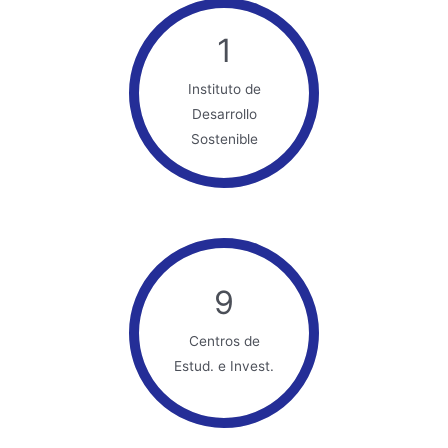
1
Instituto de
Desarrollo
Sostenible
9
Centros de
Estud. e Invest.