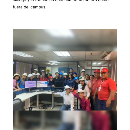
fuera del campus.