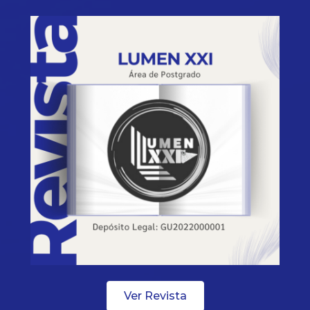
Ver Revista