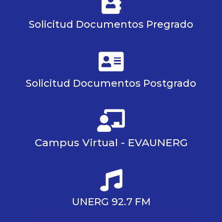
Solicitud Documentos Pregrado
Solicitud Documentos Postgrado
Campus Virtual - EVAUNERG
UNERG 92.7 FM