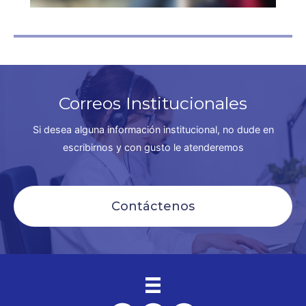
Correos Institucionales
Si desea alguna información institucional, no dude en
escribirnos y con gusto le atenderemos
Contáctenos