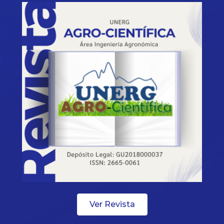
Ver Revista