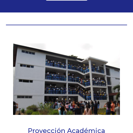
Proyección Académica