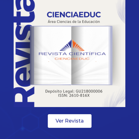
Ver Revista