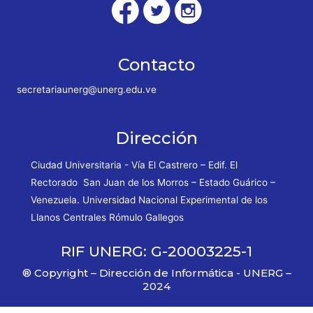
Contacto
secretariaunerg@unerg.edu.ve
Dirección
Ciudad Universitaria - Vía El Castrero – Edif. El
Rectorado San Juan de los Morros – Estado Guárico –
Venezuela. Universidad Nacional Experimental de los
Llanos Centrales Rómulo Gallegos
RIF UNERG: G-20003225-1
® Copyright – Dirección de Informática - UNERG –
2024