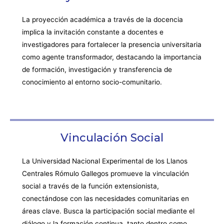
La proyección académica a través de la docencia
implica la invitación constante a docentes e
investigadores para fortalecer la presencia universitaria
como agente transformador, destacando la importancia
de formación, investigación y transferencia de
conocimiento al entorno socio-comunitario.
Vinculación Social
La Universidad Nacional Experimental de los Llanos
Centrales Rómulo Gallegos promueve la vinculación
social a través de la función extensionista,
conectándose con las necesidades comunitarias en
áreas clave. Busca la participación social mediante el
diálogo y la formación continua, tanto dentro como