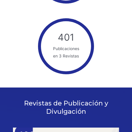
401
Publicaciones
en 3 Revistas
Revistas de Publicación y
Divulgación