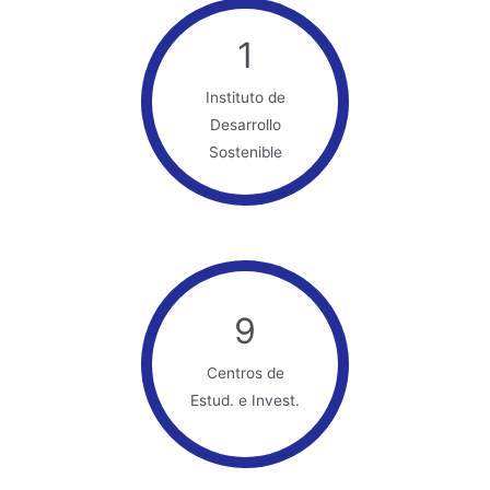
1
Instituto de
Desarrollo
Sostenible
9
Centros de
Estud. e Invest.