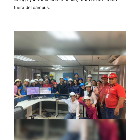
fuera del campus.