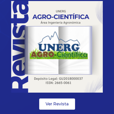
Ver Revista