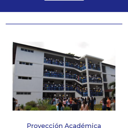
Proyección Académica