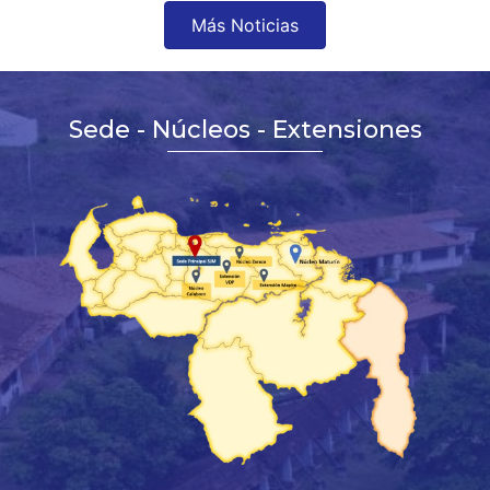
Más Noticias
Sede - Núcleos - Extensiones