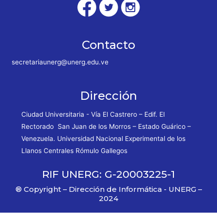
Contacto
secretariaunerg@unerg.edu.ve
Dirección
Ciudad Universitaria - Vía El Castrero – Edif. El
Rectorado San Juan de los Morros – Estado Guárico –
Venezuela. Universidad Nacional Experimental de los
Llanos Centrales Rómulo Gallegos
RIF UNERG: G-20003225-1
® Copyright – Dirección de Informática - UNERG –
2024