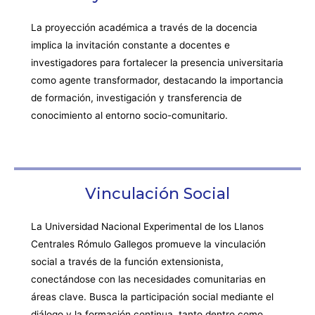
La proyección académica a través de la docencia
implica la invitación constante a docentes e
investigadores para fortalecer la presencia universitaria
como agente transformador, destacando la importancia
de formación, investigación y transferencia de
conocimiento al entorno socio-comunitario.
Vinculación Social
La Universidad Nacional Experimental de los Llanos
Centrales Rómulo Gallegos promueve la vinculación
social a través de la función extensionista,
conectándose con las necesidades comunitarias en
áreas clave. Busca la participación social mediante el
diálogo y la formación continua, tanto dentro como