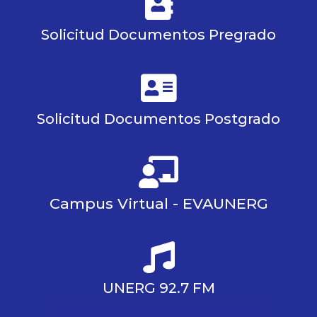
Solicitud Documentos Pregrado
Solicitud Documentos Postgrado
Campus Virtual - EVAUNERG
UNERG 92.7 FM