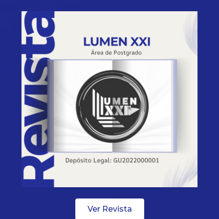
Ver Revista