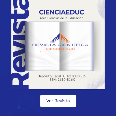
Ver Revista