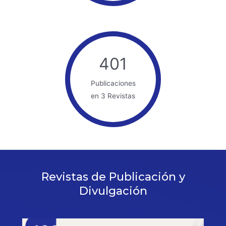
401
Publicaciones
en 3 Revistas
Revistas de Publicación y
Divulgación