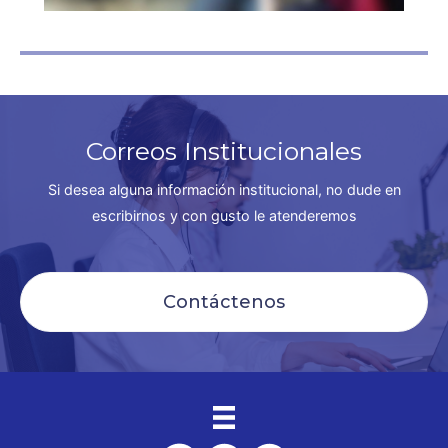
Correos Institucionales
Si desea alguna información institucional, no dude en
escribirnos y con gusto le atenderemos
Contáctenos