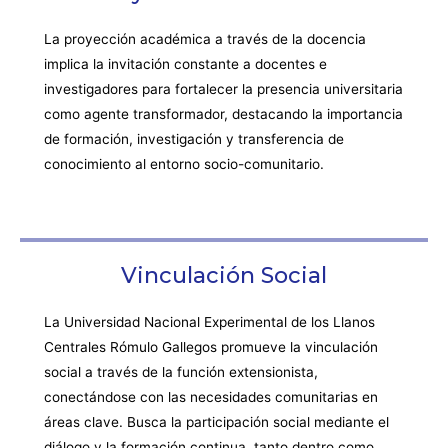
La proyección académica a través de la docencia
implica la invitación constante a docentes e
investigadores para fortalecer la presencia universitaria
como agente transformador, destacando la importancia
de formación, investigación y transferencia de
conocimiento al entorno socio-comunitario.
Vinculación Social
La Universidad Nacional Experimental de los Llanos
Centrales Rómulo Gallegos promueve la vinculación
social a través de la función extensionista,
conectándose con las necesidades comunitarias en
áreas clave. Busca la participación social mediante el
diálogo y la formación continua, tanto dentro como