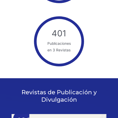
401
Publicaciones
en 3 Revistas
Revistas de Publicación y
Divulgación