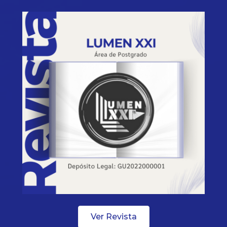
Ver Revista