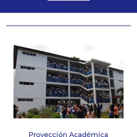
Proyección Académica