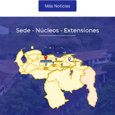
Más Noticias
Sede - Núcleos - Extensiones