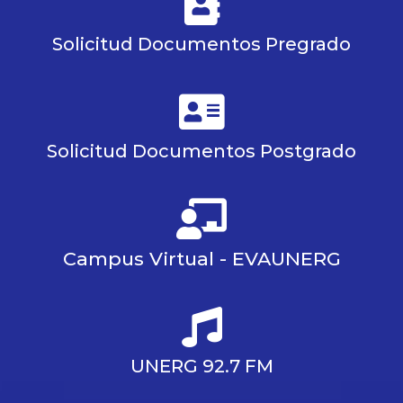
Solicitud Documentos Pregrado
Solicitud Documentos Postgrado
Campus Virtual - EVAUNERG
UNERG 92.7 FM