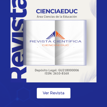
Ver Revista