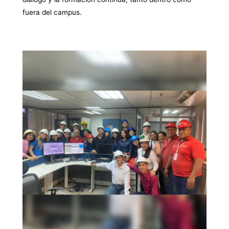
fuera del campus.