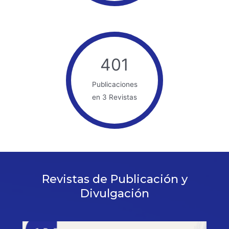
401
Publicaciones
en 3 Revistas
Revistas de Publicación y
Divulgación