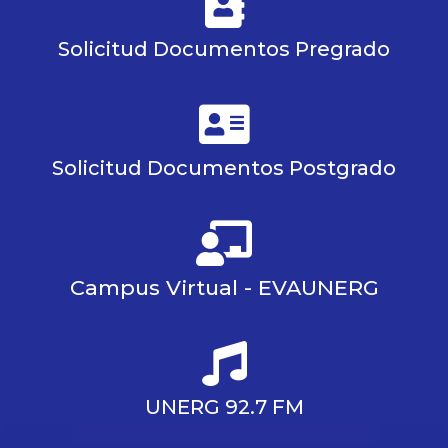
Solicitud Documentos Pregrado
Solicitud Documentos Postgrado
Campus Virtual - EVAUNERG
UNERG 92.7 FM