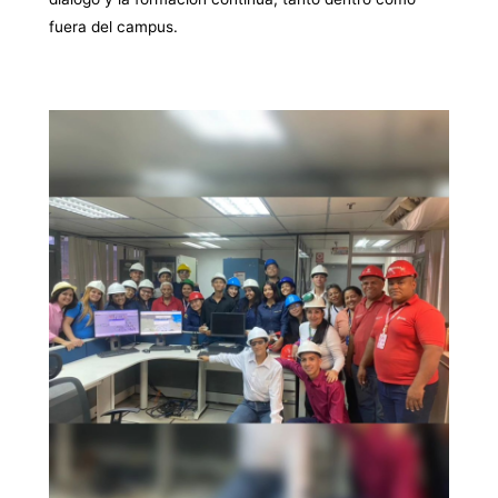
fuera del campus.