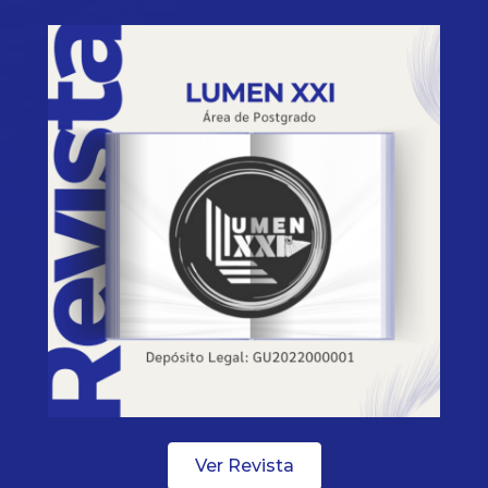
Ver Revista