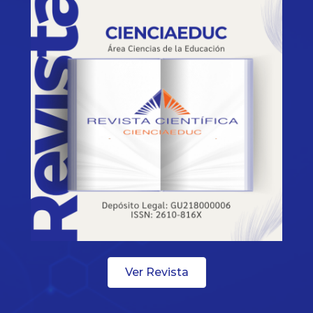
Ver Revista