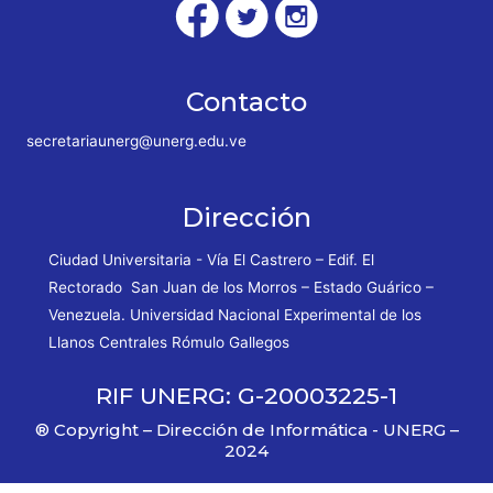
Contacto
secretariaunerg@unerg.edu.ve
Dirección
Ciudad Universitaria - Vía El Castrero – Edif. El
Rectorado San Juan de los Morros – Estado Guárico –
Venezuela. Universidad Nacional Experimental de los
Llanos Centrales Rómulo Gallegos
RIF UNERG: G-20003225-1
® Copyright – Dirección de Informática - UNERG –
2024