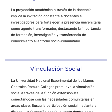
La proyección académica a través de la docencia
implica la invitación constante a docentes e
investigadores para fortalecer la presencia universitaria
como agente transformador, destacando la importancia
de formación, investigación y transferencia de
conocimiento al entorno socio-comunitario.
Vinculación Social
La Universidad Nacional Experimental de los Llanos
Centrales Rómulo Gallegos promueve la vinculación
social a través de la función extensionista,
conectándose con las necesidades comunitarias en
áreas clave. Busca la participación social mediante el
diálogo y la formación continua, tanto dentro como