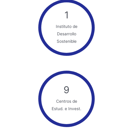
1
Instituto de
Desarrollo
Sostenible
9
Centros de
Estud. e Invest.