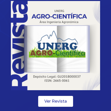
Ver Revista