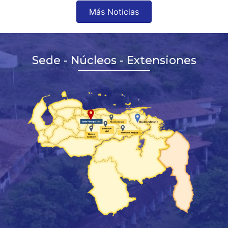
Más Noticias
Sede - Núcleos - Extensiones