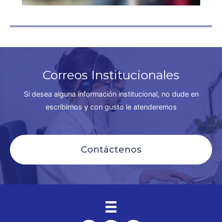
Correos Institucionales
Si desea alguna información institucional, no dude en
escribirnos y con gusto le atenderemos
Contáctenos