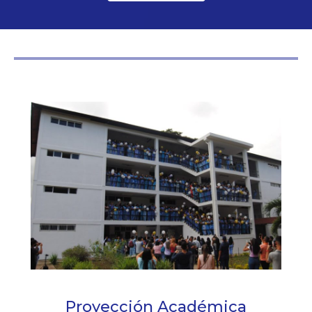
Proyección Académica