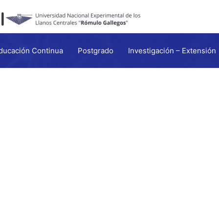
ducación Continua
Postgrado
Investigación – Extensión