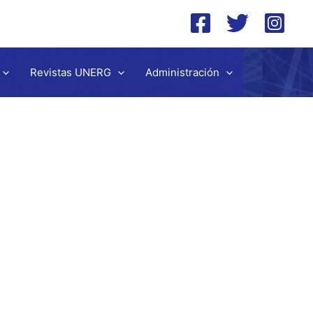
Revistas UNERG
Administración