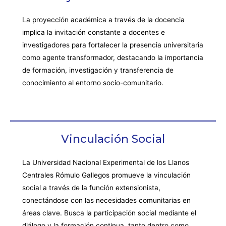
La proyección académica a través de la docencia
implica la invitación constante a docentes e
investigadores para fortalecer la presencia universitaria
como agente transformador, destacando la importancia
de formación, investigación y transferencia de
conocimiento al entorno socio-comunitario.
Vinculación Social
La Universidad Nacional Experimental de los Llanos
Centrales Rómulo Gallegos promueve la vinculación
social a través de la función extensionista,
conectándose con las necesidades comunitarias en
áreas clave. Busca la participación social mediante el
diálogo y la formación continua, tanto dentro como