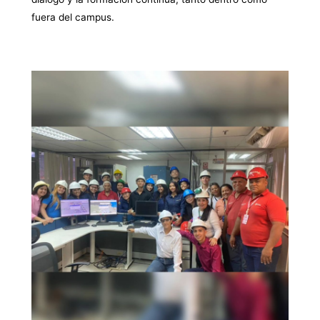
fuera del campus.