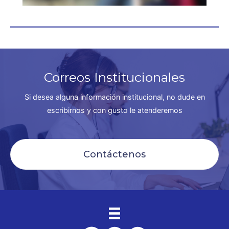
Correos Institucionales
Si desea alguna información institucional, no dude en
escribirnos y con gusto le atenderemos
Contáctenos