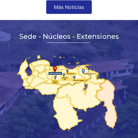
Más Noticias
Sede - Núcleos - Extensiones