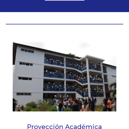
Proyección Académica