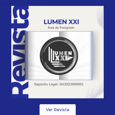
Ver Revista