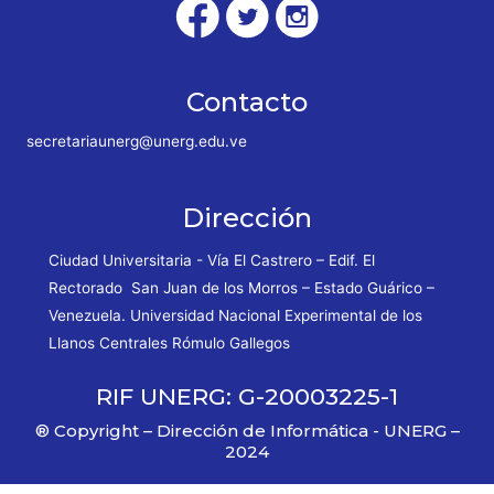
Contacto
secretariaunerg@unerg.edu.ve
Dirección
Ciudad Universitaria - Vía El Castrero – Edif. El
Rectorado San Juan de los Morros – Estado Guárico –
Venezuela. Universidad Nacional Experimental de los
Llanos Centrales Rómulo Gallegos
RIF UNERG: G-20003225-1
® Copyright – Dirección de Informática - UNERG –
2024