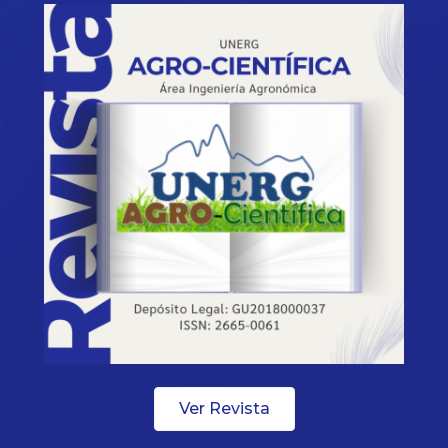
Ver Revista