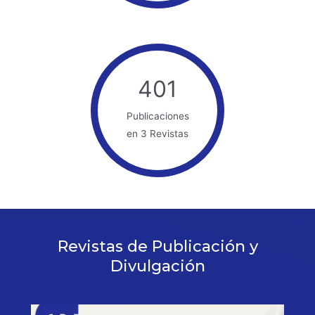
401
Publicaciones
en 3 Revistas
Revistas de Publicación y
Divulgación