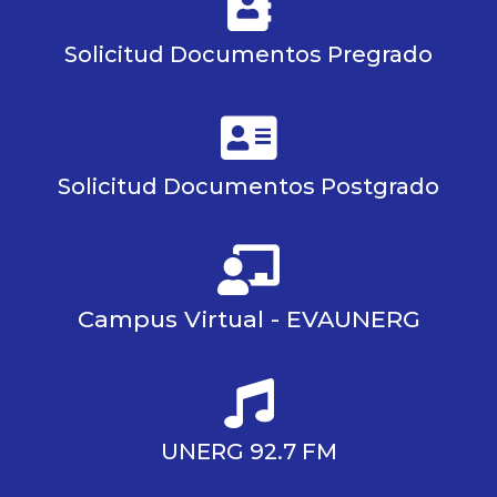
Solicitud Documentos Pregrado
Solicitud Documentos Postgrado
Campus Virtual - EVAUNERG
UNERG 92.7 FM