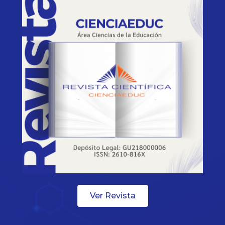
Ver Revista