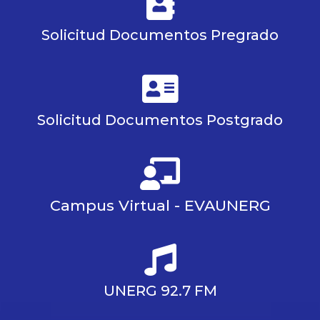
Solicitud Documentos Pregrado
Solicitud Documentos Postgrado
Campus Virtual - EVAUNERG
UNERG 92.7 FM