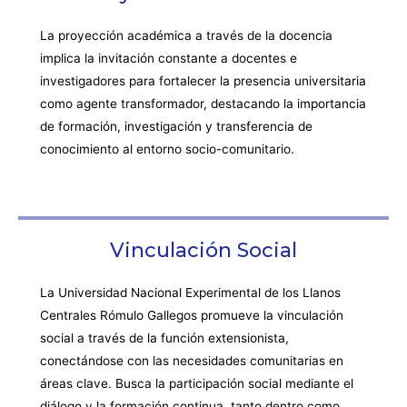
La proyección académica a través de la docencia
implica la invitación constante a docentes e
investigadores para fortalecer la presencia universitaria
como agente transformador, destacando la importancia
de formación, investigación y transferencia de
conocimiento al entorno socio-comunitario.
Vinculación Social
La Universidad Nacional Experimental de los Llanos
Centrales Rómulo Gallegos promueve la vinculación
social a través de la función extensionista,
conectándose con las necesidades comunitarias en
áreas clave. Busca la participación social mediante el
diálogo y la formación continua, tanto dentro como