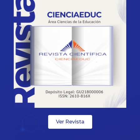
Ver Revista