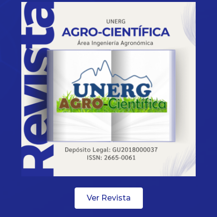
Ver Revista