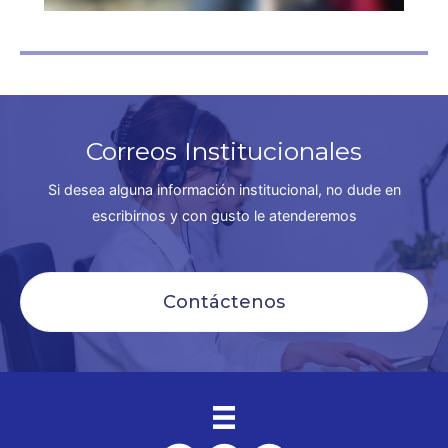
Correos Institucionales
Si desea alguna información institucional, no dude en
escribirnos y con gusto le atenderemos
Contáctenos