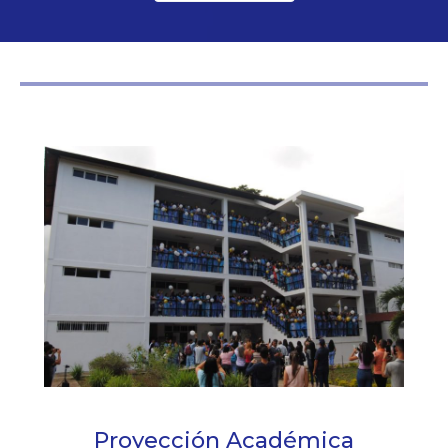
Proyección Académica