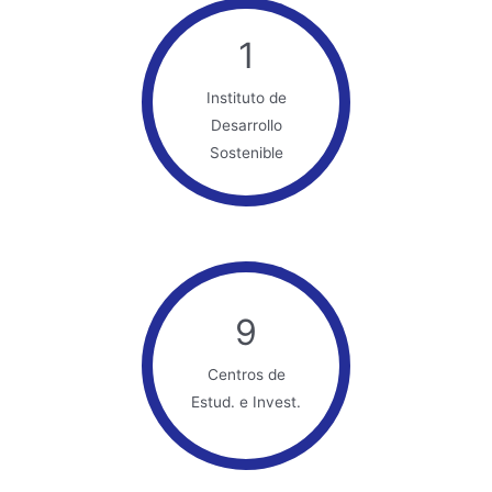
1
Instituto de
Desarrollo
Sostenible
9
Centros de
Estud. e Invest.