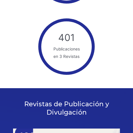
401
Publicaciones
en 3 Revistas
Revistas de Publicación y
Divulgación