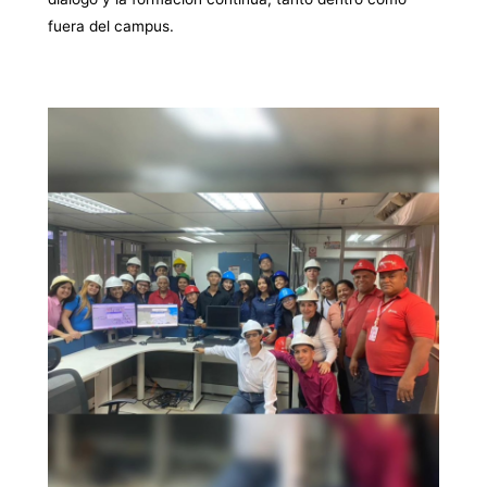
fuera del campus.