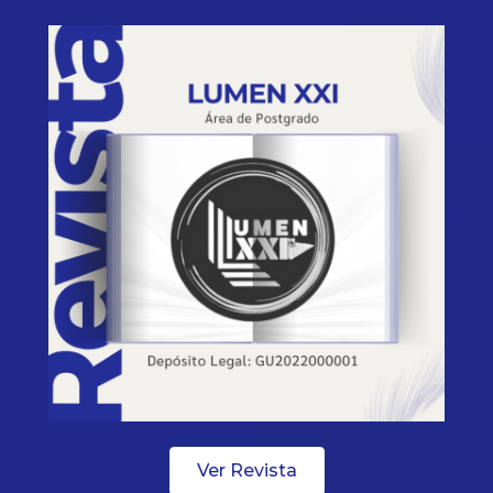
Ver Revista