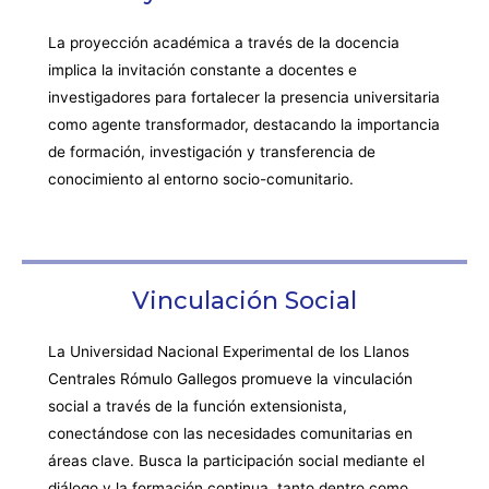
La proyección académica a través de la docencia
implica la invitación constante a docentes e
investigadores para fortalecer la presencia universitaria
como agente transformador, destacando la importancia
de formación, investigación y transferencia de
conocimiento al entorno socio-comunitario.
Vinculación Social
La Universidad Nacional Experimental de los Llanos
Centrales Rómulo Gallegos promueve la vinculación
social a través de la función extensionista,
conectándose con las necesidades comunitarias en
áreas clave. Busca la participación social mediante el
diálogo y la formación continua, tanto dentro como