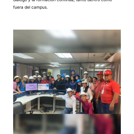
fuera del campus.