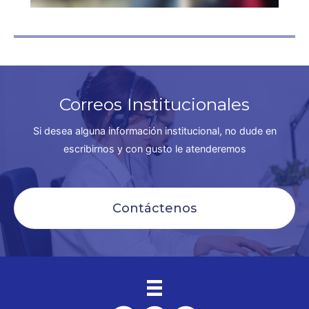
Correos Institucionales
Si desea alguna información institucional, no dude en
escribirnos y con gusto le atenderemos
Contáctenos