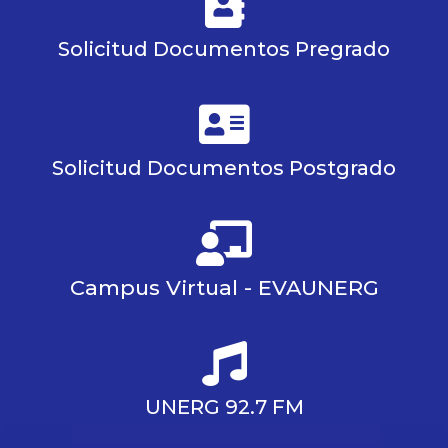
Solicitud Documentos Pregrado
Solicitud Documentos Postgrado
Campus Virtual - EVAUNERG
UNERG 92.7 FM