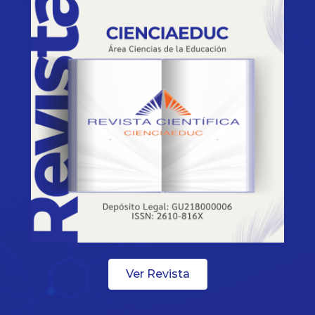
Ver Revista