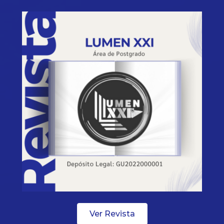
Ver Revista