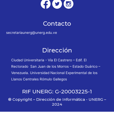
Contacto
secretariaunerg@unerg.edu.ve
Dirección
Ciudad Universitaria - Vía El Castrero – Edif. El
Rectorado San Juan de los Morros – Estado Guárico –
Venezuela. Universidad Nacional Experimental de los
Llanos Centrales Rómulo Gallegos
RIF UNERG: G-20003225-1
® Copyright – Dirección de Informática - UNERG –
2024