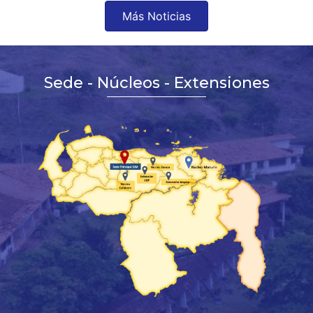
Más Noticias
Sede - Núcleos - Extensiones