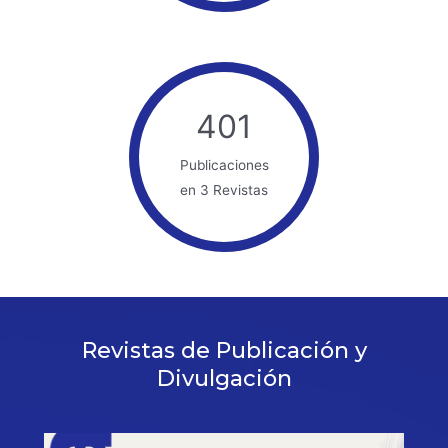
401
Publicaciones
en 3 Revistas
Revistas de Publicación y
Divulgación