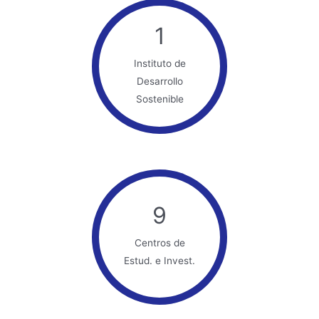
1
Instituto de
Desarrollo
Sostenible
9
Centros de
Estud. e Invest.