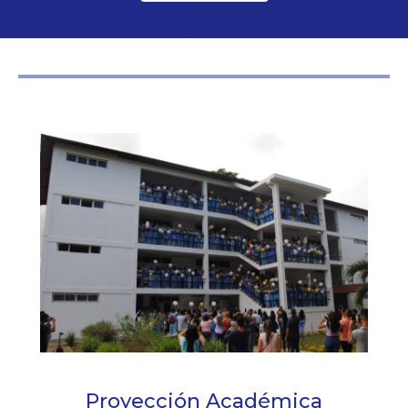
Proyección Académica