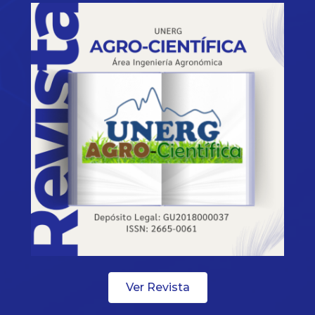
Ver Revista