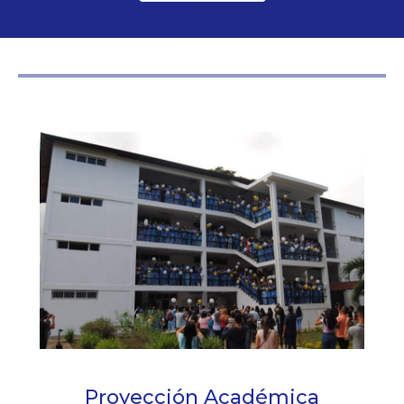
Proyección Académica