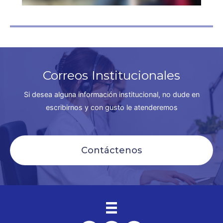
Correos Institucionales
Si desea alguna información institucional, no dude en
escribirnos y con gusto le atenderemos
Contáctenos