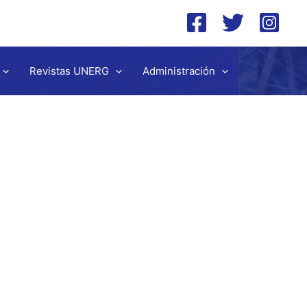
Revistas UNERG
Administración