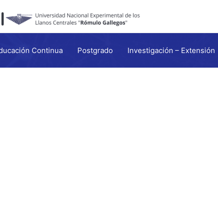
ducación Continua
Postgrado
Investigación – Extensión