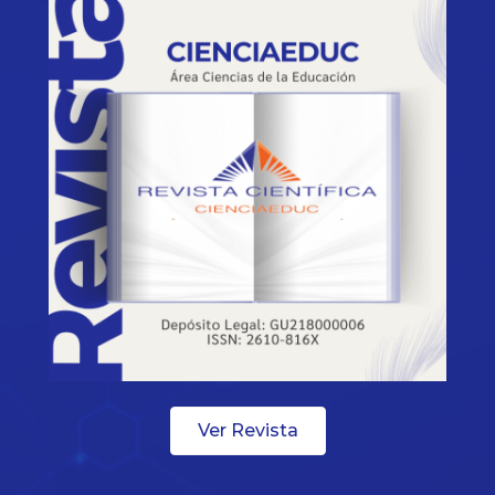
Ver Revista