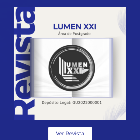
Ver Revista