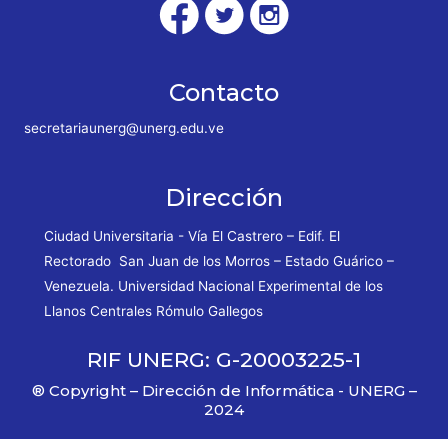
Contacto
secretariaunerg@unerg.edu.ve
Dirección
Ciudad Universitaria - Vía El Castrero – Edif. El
Rectorado San Juan de los Morros – Estado Guárico –
Venezuela. Universidad Nacional Experimental de los
Llanos Centrales Rómulo Gallegos
RIF UNERG: G-20003225-1
® Copyright – Dirección de Informática - UNERG –
2024