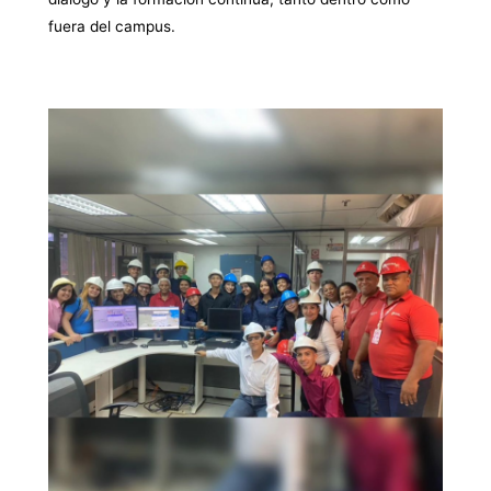
fuera del campus.