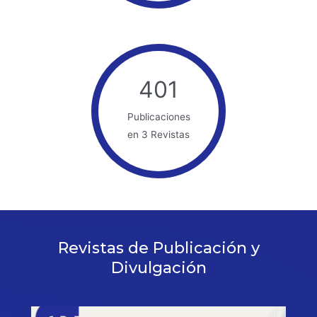
401
Publicaciones
en 3 Revistas
Revistas de Publicación y
Divulgación