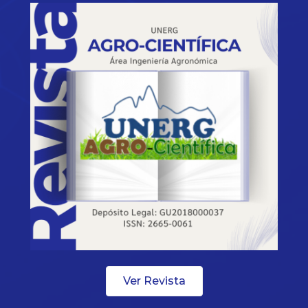
Ver Revista