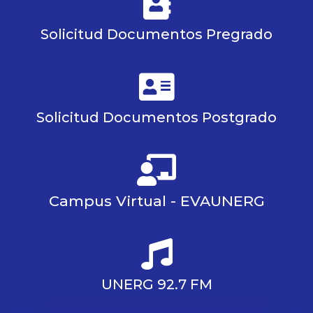
Solicitud Documentos Pregrado
Solicitud Documentos Postgrado
Campus Virtual - EVAUNERG
UNERG 92.7 FM