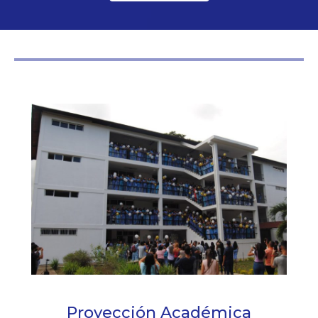
Proyección Académica