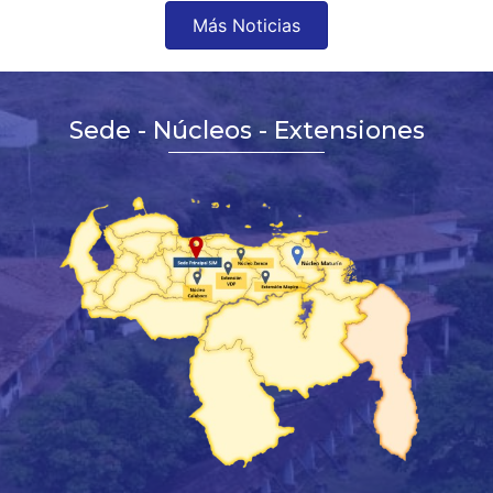
Más Noticias
Sede - Núcleos - Extensiones