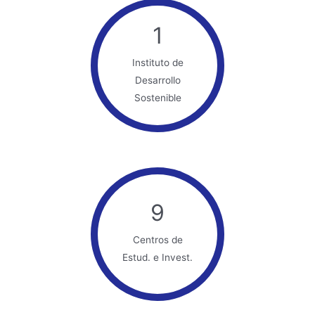
1
Instituto de
Desarrollo
Sostenible
9
Centros de
Estud. e Invest.