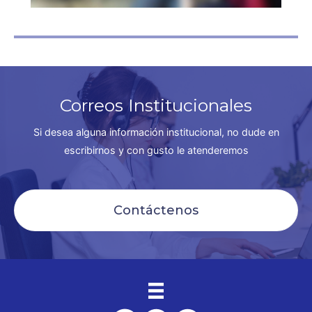
Correos Institucionales
Si desea alguna información institucional, no dude en
escribirnos y con gusto le atenderemos
Contáctenos