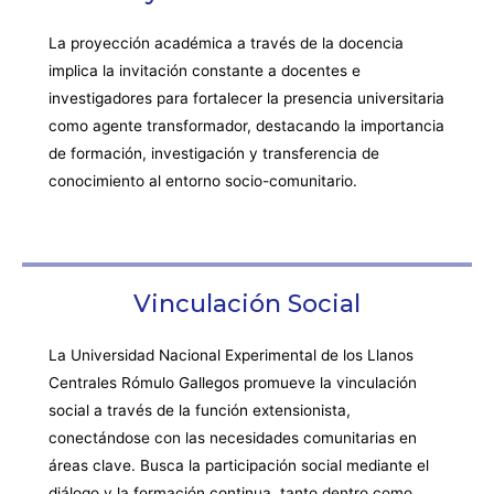
La proyección académica a través de la docencia
implica la invitación constante a docentes e
investigadores para fortalecer la presencia universitaria
como agente transformador, destacando la importancia
de formación, investigación y transferencia de
conocimiento al entorno socio-comunitario.
Vinculación Social
La Universidad Nacional Experimental de los Llanos
Centrales Rómulo Gallegos promueve la vinculación
social a través de la función extensionista,
conectándose con las necesidades comunitarias en
áreas clave. Busca la participación social mediante el
diálogo y la formación continua, tanto dentro como