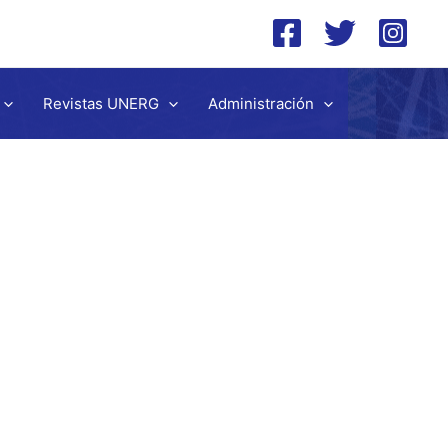
Revistas UNERG
Administración