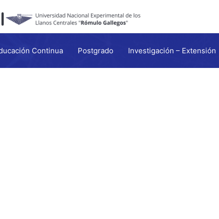
ducación Continua
Postgrado
Investigación – Extensión