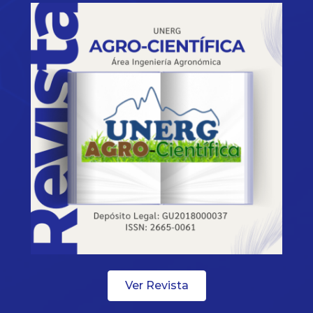
Ver Revista