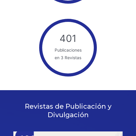
401
Publicaciones
en 3 Revistas
Revistas de Publicación y
Divulgación