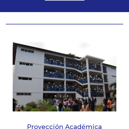
Proyección Académica