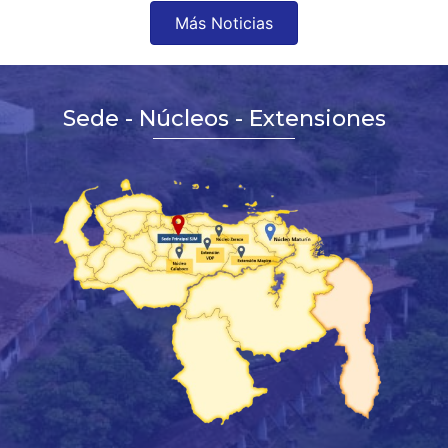
Más Noticias
Sede - Núcleos - Extensiones