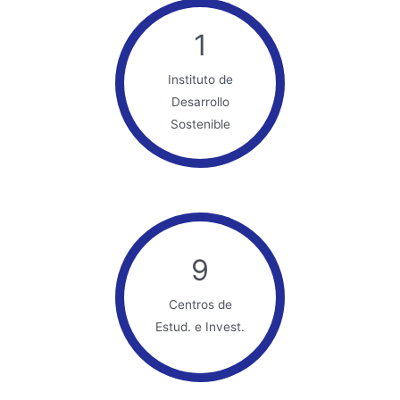
1
Instituto de
Desarrollo
Sostenible
9
Centros de
Estud. e Invest.