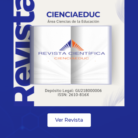
Ver Revista