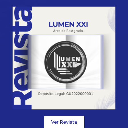
Ver Revista