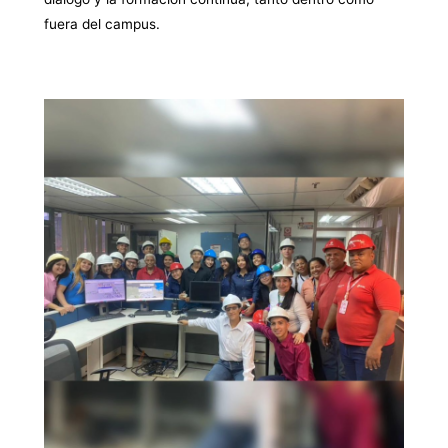
fuera del campus.