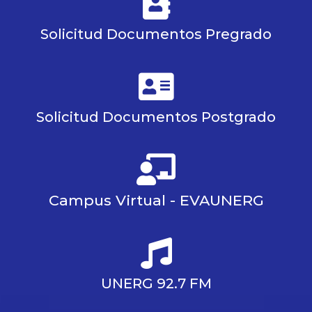
Solicitud Documentos Pregrado
Solicitud Documentos Postgrado
Campus Virtual - EVAUNERG
UNERG 92.7 FM