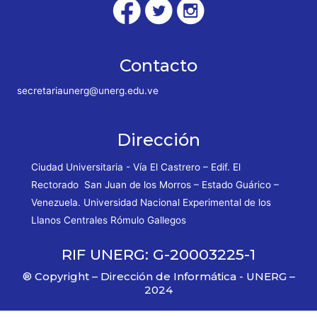
Contacto
secretariaunerg@unerg.edu.ve
Dirección
Ciudad Universitaria - Vía El Castrero – Edif. El
Rectorado San Juan de los Morros – Estado Guárico –
Venezuela. Universidad Nacional Experimental de los
Llanos Centrales Rómulo Gallegos
RIF UNERG: G-20003225-1
® Copyright – Dirección de Informática - UNERG –
2024