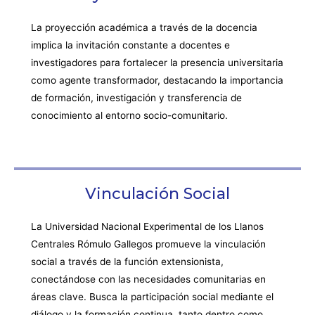
La proyección académica a través de la docencia
implica la invitación constante a docentes e
investigadores para fortalecer la presencia universitaria
como agente transformador, destacando la importancia
de formación, investigación y transferencia de
conocimiento al entorno socio-comunitario.
Vinculación Social
La Universidad Nacional Experimental de los Llanos
Centrales Rómulo Gallegos promueve la vinculación
social a través de la función extensionista,
conectándose con las necesidades comunitarias en
áreas clave. Busca la participación social mediante el
diálogo y la formación continua, tanto dentro como