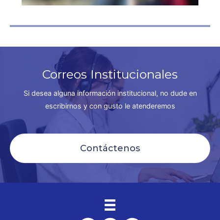
Correos Institucionales
Si desea alguna información institucional, no dude en
escribirnos y con gusto le atenderemos
Contáctenos